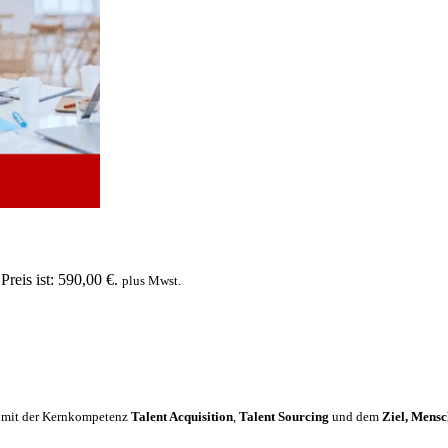
Preis ist: 590,00 €.
plus Mwst.
mit der Kernkompetenz
Talent Acquisition
,
Talent Sourcing
und dem
Ziel, Mensc