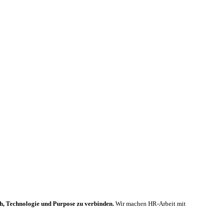
h, Technologie und Purpose zu verbinden.
Wir machen HR-Arbeit mit