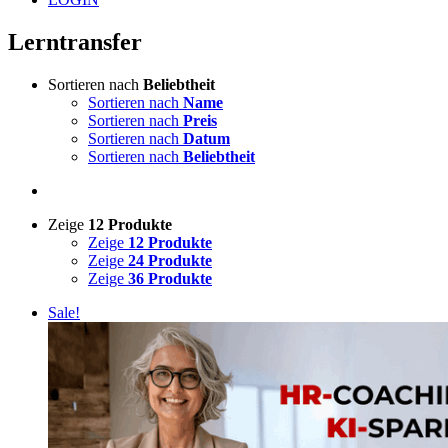
Lerntransfer
Sortieren nach
Beliebtheit
Sortieren nach
Name
Sortieren nach
Preis
Sortieren nach
Datum
Sortieren nach
Beliebtheit
Zeige
12 Produkte
Zeige
12 Produkte
Zeige
24 Produkte
Zeige
36 Produkte
Sale!