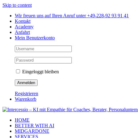
Skip to content
Wir freuen uns auf Ihren Anruf unter +49-228-92 93 91 41
Kontakt
Academy
Anfahrt
Mein Benutzerkonto
Eingeloggt bleiben
Registrieren
Warenkorb
HOME
BETTER WITH AI
MIDGARDONE
SERVICES