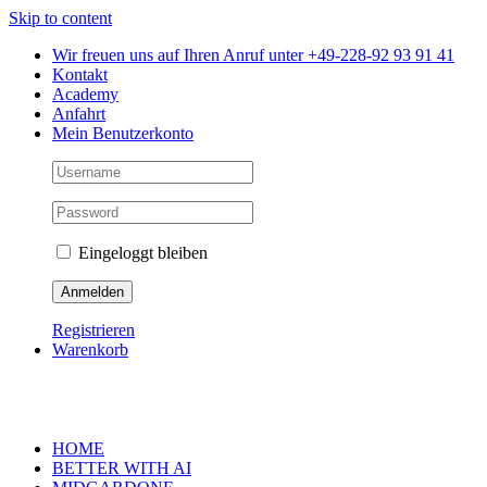
Skip to content
Wir freuen uns auf Ihren Anruf unter +49-228-92 93 91 41
Kontakt
Academy
Anfahrt
Mein Benutzerkonto
Eingeloggt bleiben
Registrieren
Warenkorb
HOME
BETTER WITH AI