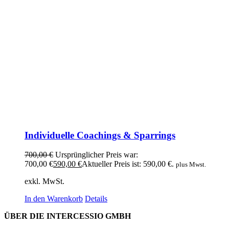
Individuelle Coachings & Sparrings
700,00
€
Ursprünglicher Preis war:
700,00 €
590,00
€
Aktueller Preis ist: 590,00 €.
plus Mwst.
exkl. MwSt.
In den Warenkorb
Details
ÜBER DIE INTERCESSIO GMBH