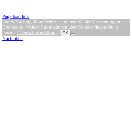
Page load link
Durch Nutzung dieser Website stimmen Sie der Verwendung von
Cookies zu. Weitere Informationen über Cookies finden Sie in
unserer
Datenschutzerklärung
.
OK
Nach oben