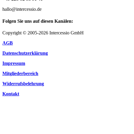
hallo@intercessio.de
Folgen Sie uns auf diesen Kanälen:
Copyright © 2005-2026 Intercessio GmbH
AGB
Datenschutzerklärung
Impressum
Mitgliederbereich
Widerrufsbelehrung
Kontakt