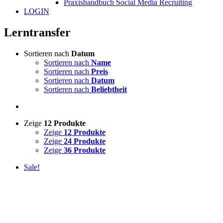
Praxishandbuch Social Media Recruiting
LOGIN
Lerntransfer
Sortieren nach
Datum
Sortieren nach
Name
Sortieren nach
Preis
Sortieren nach
Datum
Sortieren nach
Beliebtheit
Zeige
12 Produkte
Zeige
12 Produkte
Zeige
24 Produkte
Zeige
36 Produkte
Sale!