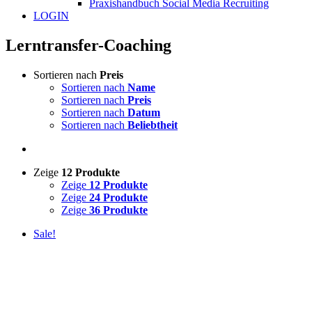
Praxishandbuch Social Media Recruiting
LOGIN
Lerntransfer-Coaching
Sortieren nach
Preis
Sortieren nach
Name
Sortieren nach
Preis
Sortieren nach
Datum
Sortieren nach
Beliebtheit
Zeige
12 Produkte
Zeige
12 Produkte
Zeige
24 Produkte
Zeige
36 Produkte
Sale!