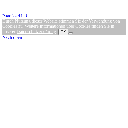
Page load link
Durch Nutzung dieser Website stimmen Sie der Verwendung von
Cookies zu. Weitere Informationen über Cookies finden Sie in
unserer
Datenschutzerklärung
.
OK
Nach oben