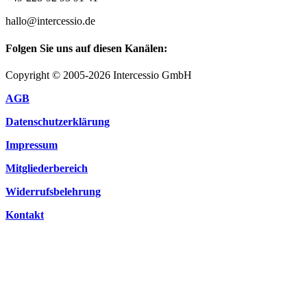
hallo@intercessio.de
Folgen Sie uns auf diesen Kanälen:
Copyright © 2005-2026 Intercessio GmbH
AGB
Datenschutzerklärung
Impressum
Mitgliederbereich
Widerrufsbelehrung
Kontakt