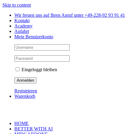
Skip to content
Wir freuen uns auf Ihren Anruf unter +49-228-92 93 91 41
Kontakt
Academy
Anfahrt
Mein Benutzerkonto
Eingeloggt bleiben
Registrieren
Warenkorb
HOME
BETTER WITH AI