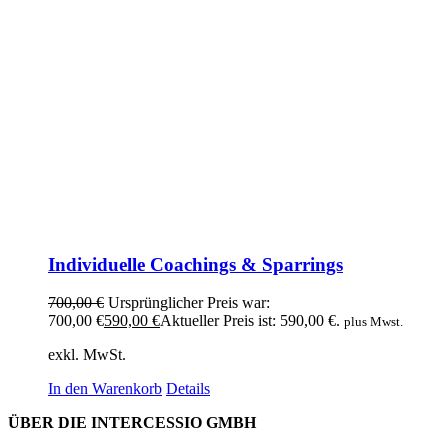
Individuelle Coachings & Sparrings
700,00
€
Ursprünglicher Preis war:
700,00 €
590,00
€
Aktueller Preis ist: 590,00 €.
plus Mwst.
exkl. MwSt.
In den Warenkorb
Details
ÜBER DIE INTERCESSIO GMBH