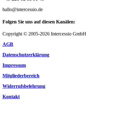
hallo@intercessio.de
Folgen Sie uns auf diesen Kanälen:
Copyright © 2005-2026 Intercessio GmbH
AGB
Datenschutzerklärung
Impressum
Mitgliederbereich
Widerrufsbelehrung
Kontakt