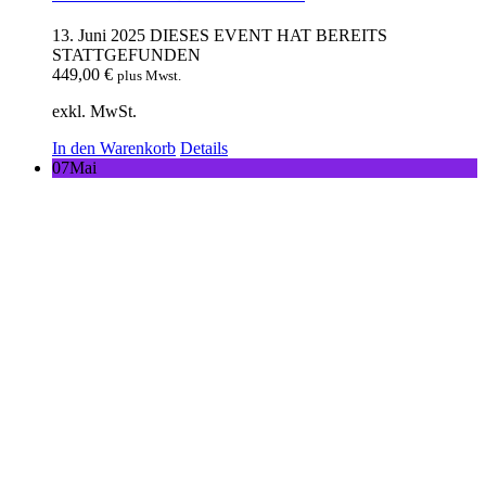
13. Juni 2025
DIESES EVENT HAT BEREITS
STATTGEFUNDEN
449,00
€
plus Mwst.
exkl. MwSt.
In den Warenkorb
Details
07
Mai