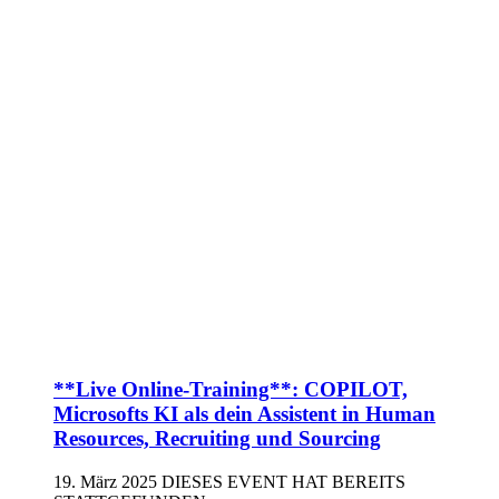
**Live Online-Training**: COPILOT,
Microsofts KI als dein Assistent in Human
Resources, Recruiting und Sourcing
19. März 2025
DIESES EVENT HAT BEREITS