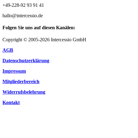
+49-228-92 93 91 41
hallo@intercessio.de
Folgen Sie uns auf diesen Kanälen:
Copyright © 2005-2026 Intercessio GmbH
AGB
Datenschutzerklärung
Impressum
Mitgliederbereich
Widerrufsbelehrung
Kontakt