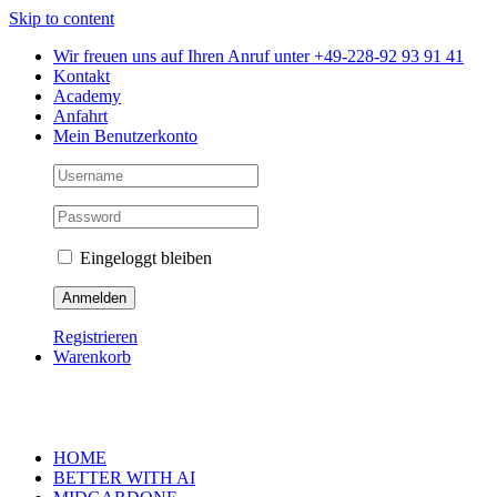
Skip to content
Wir freuen uns auf Ihren Anruf unter +49-228-92 93 91 41
Kontakt
Academy
Anfahrt
Mein Benutzerkonto
Eingeloggt bleiben
Registrieren
Warenkorb
HOME
BETTER WITH AI