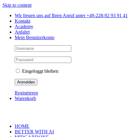
Skip to content
Wir freuen uns auf Ihren Anruf unter +49-228-92 93 91 41
Kontakt
Academy
Anfahrt
Mein Benutzerkonto
Eingeloggt bleiben
Registrieren
Warenkorb
HOME
BETTER WITH AI