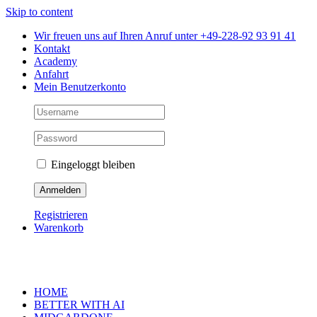
Skip to content
Wir freuen uns auf Ihren Anruf unter +49-228-92 93 91 41
Kontakt
Academy
Anfahrt
Mein Benutzerkonto
Eingeloggt bleiben
Registrieren
Warenkorb
HOME
BETTER WITH AI