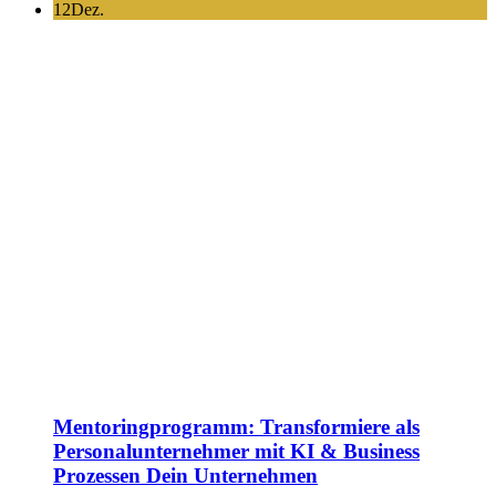
12
Dez.
Mentoringprogramm: Transformiere als
Personalunternehmer mit KI & Business
Prozessen Dein Unternehmen