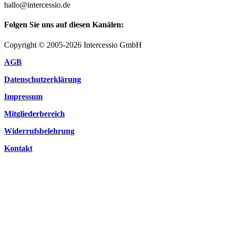
hallo@intercessio.de
Folgen Sie uns auf diesen Kanälen:
Copyright © 2005-2026 Intercessio GmbH
AGB
Datenschutzerklärung
Impressum
Mitgliederbereich
Widerrufsbelehrung
Kontakt