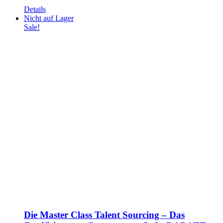
Details
Nicht auf Lager
Sale!
Die Master Class Talent Sourcing – Das