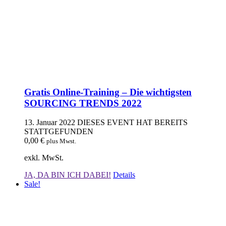
Gratis Online-Training – Die wichtigsten
SOURCING TRENDS 2022
13. Januar 2022
DIESES EVENT HAT BEREITS
STATTGEFUNDEN
0,00
€
plus Mwst.
exkl. MwSt.
JA, DA BIN ICH DABEI!
Details
Sale!