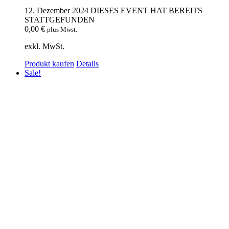
12. Dezember 2024
DIESES EVENT HAT BEREITS
STATTGEFUNDEN
0,00
€
plus Mwst.
exkl. MwSt.
Produkt kaufen
Details
Sale!