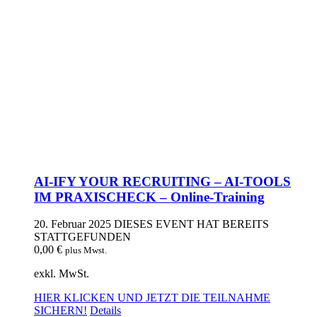
AI-IFY YOUR RECRUITING – AI-TOOLS
IM PRAXISCHECK – Online-Training
20. Februar 2025
DIESES EVENT HAT BEREITS
STATTGEFUNDEN
0,00
€
plus Mwst.
exkl. MwSt.
HIER KLICKEN UND JETZT DIE TEILNAHME
SICHERN!
Details