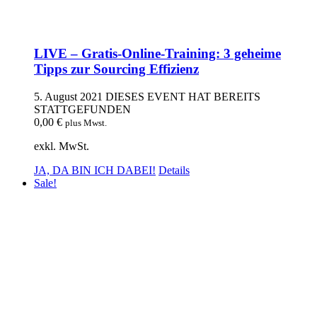
LIVE – Gratis-Online-Training: 3 geheime
Tipps zur Sourcing Effizienz
5. August 2021
DIESES EVENT HAT BEREITS
STATTGEFUNDEN
0,00
€
plus Mwst.
exkl. MwSt.
JA, DA BIN ICH DABEI!
Details
Sale!