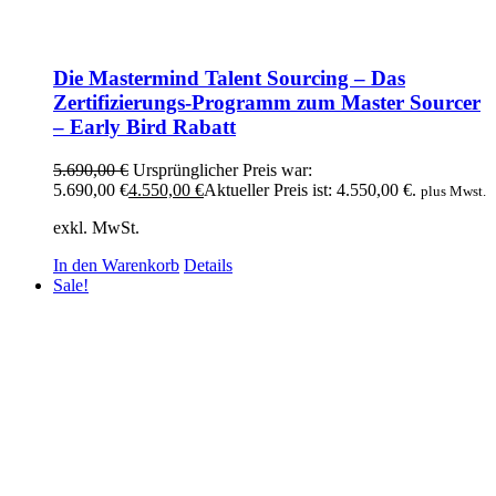
Die Mastermind Talent Sourcing – Das
Zertifizierungs-Programm zum Master Sourcer
– Early Bird Rabatt
5.690,00
€
Ursprünglicher Preis war:
5.690,00 €
4.550,00
€
Aktueller Preis ist: 4.550,00 €.
plus Mwst.
exkl. MwSt.
In den Warenkorb
Details
Sale!