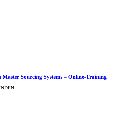
n Master Sourcing Systems – Online-Training
FUNDEN