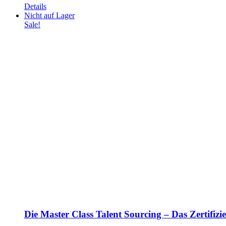
Details
Nicht auf Lager
Sale!
Die Master Class Talent Sourcing – Das Zertifiz