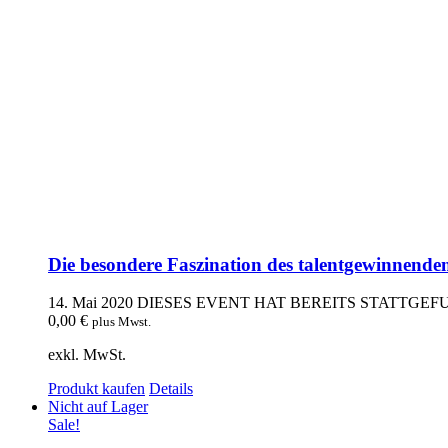
Die besondere Faszination des talentgewinnende
14. Mai 2020
DIESES EVENT HAT BEREITS STATTGE
0,00
€
plus Mwst.
exkl. MwSt.
Produkt kaufen
Details
Nicht auf Lager
Sale!