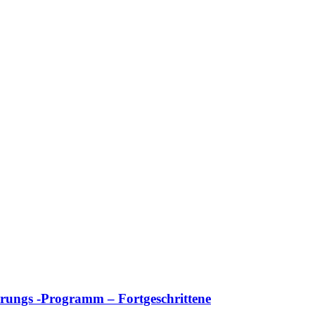
ierungs -Programm – Fortgeschrittene