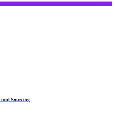
g und Sourcing