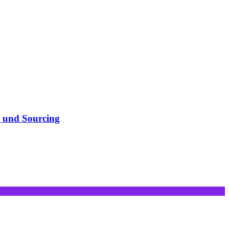
g und Sourcing