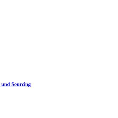
g und Sourcing