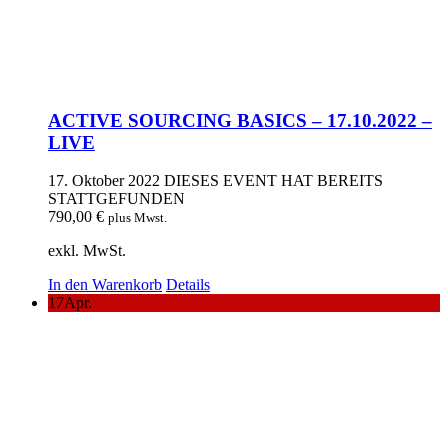
ACTIVE SOURCING BASICS – 17.10.2022 –
LIVE
17. Oktober 2022
DIESES EVENT HAT BEREITS
STATTGEFUNDEN
790,00
€
plus Mwst.
exkl. MwSt.
In den Warenkorb
Details
17
Apr.