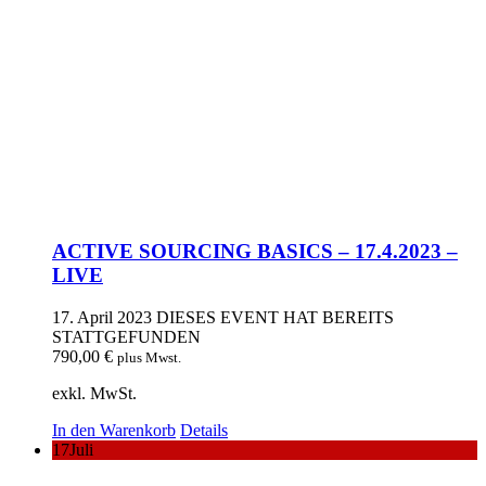
ACTIVE SOURCING BASICS – 17.4.2023 –
LIVE
17. April 2023
DIESES EVENT HAT BEREITS
STATTGEFUNDEN
790,00
€
plus Mwst.
exkl. MwSt.
In den Warenkorb
Details
17
Juli