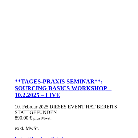
**TAGES-PRAXIS SEMINAR**:
SOURCING BASICS WORKSHOP –
10.2.2025 – LIVE
10. Februar 2025
DIESES EVENT HAT BEREITS
STATTGEFUNDEN
890,00
€
plus Mwst.
exkl. MwSt.