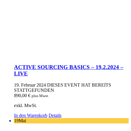
ACTIVE SOURCING BASICS – 19.2.2024 –
LIVE
19. Februar 2024
DIESES EVENT HAT BEREITS
STATTGEFUNDEN
890,00
€
plus Mwst.
exkl. MwSt.
In den Warenkorb
Details
19
Mai