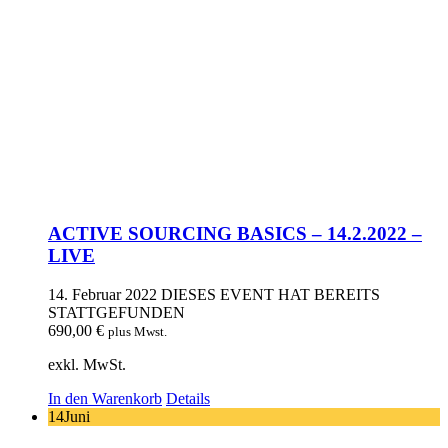
ACTIVE SOURCING BASICS – 14.2.2022 –
LIVE
14. Februar 2022
DIESES EVENT HAT BEREITS
STATTGEFUNDEN
690,00
€
plus Mwst.
exkl. MwSt.
In den Warenkorb
Details
14
Juni