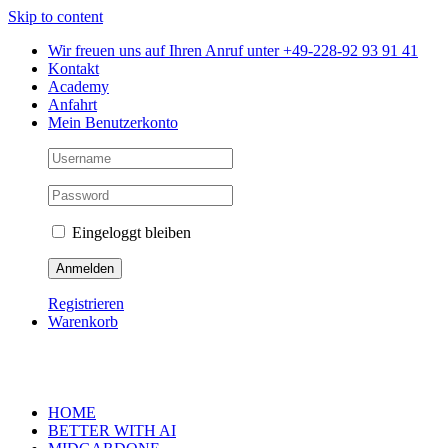
Skip to content
Wir freuen uns auf Ihren Anruf unter +49-228-92 93 91 41
Kontakt
Academy
Anfahrt
Mein Benutzerkonto
Eingeloggt bleiben
Registrieren
Warenkorb
HOME
BETTER WITH AI