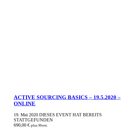
ACTIVE SOURCING BASICS – 19.5.2020 –
ONLINE
19. Mai 2020
DIESES EVENT HAT BEREITS
STATTGEFUNDEN
690,00
€
plus Mwst.