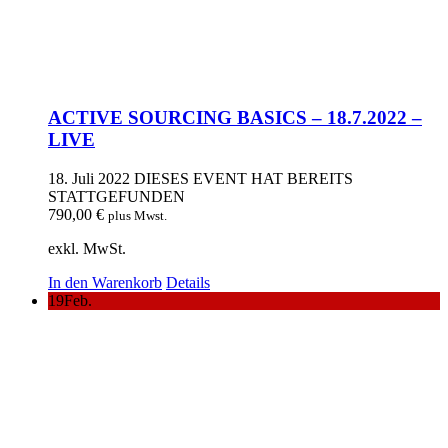
ACTIVE SOURCING BASICS – 18.7.2022 –
LIVE
18. Juli 2022
DIESES EVENT HAT BEREITS
STATTGEFUNDEN
790,00
€
plus Mwst.
exkl. MwSt.
In den Warenkorb
Details
19
Feb.