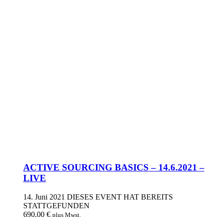
ACTIVE SOURCING BASICS – 14.6.2021 –
LIVE
14. Juni 2021
DIESES EVENT HAT BEREITS
STATTGEFUNDEN
690,00
€
plus Mwst.