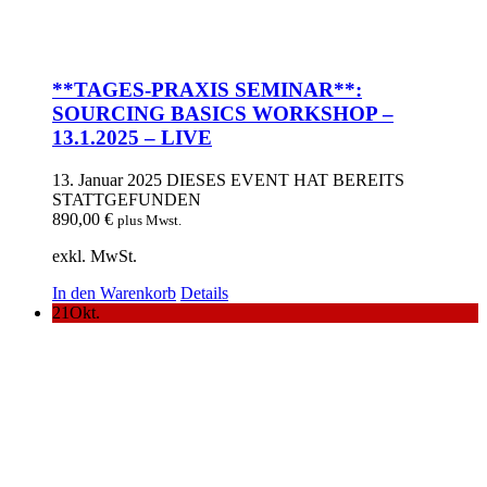
**TAGES-PRAXIS SEMINAR**:
SOURCING BASICS WORKSHOP –
13.1.2025 – LIVE
13. Januar 2025
DIESES EVENT HAT BEREITS
STATTGEFUNDEN
890,00
€
plus Mwst.
exkl. MwSt.
In den Warenkorb
Details
21
Okt.