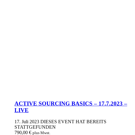
ACTIVE SOURCING BASICS – 17.7.2023 –
LIVE
17. Juli 2023
DIESES EVENT HAT BEREITS
STATTGEFUNDEN
790,00
€
plus Mwst.