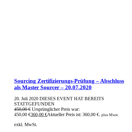
Sourcing Zertifizierungs-Prüfung – Abschluss
als Master Sourcer – 20.07.2020
20. Juli 2020
DIESES EVENT HAT BEREITS
STATTGEFUNDEN
450,00
€
Ursprünglicher Preis war:
450,00 €
360,00
€
Aktueller Preis ist: 360,00 €.
plus Mwst.
exkl. MwSt.