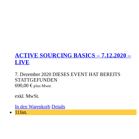
ACTIVE SOURCING BASICS – 7.12.2020 –
LIVE
7. Dezember 2020
DIESES EVENT HAT BEREITS
STATTGEFUNDEN
690,00
€
plus Mwst.
exkl. MwSt.
In den Warenkorb
Details
11
Jan.