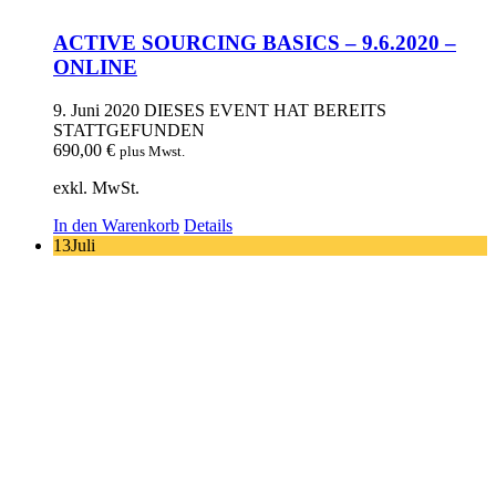
ACTIVE SOURCING BASICS – 9.6.2020 –
ONLINE
9. Juni 2020
DIESES EVENT HAT BEREITS
STATTGEFUNDEN
690,00
€
plus Mwst.
exkl. MwSt.
In den Warenkorb
Details
13
Juli