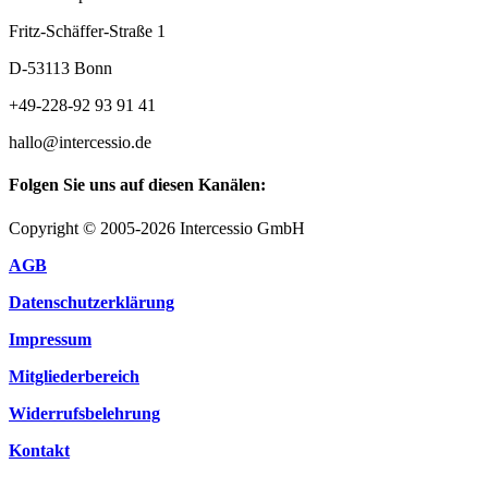
Fritz-Schäffer-Straße 1
D-53113 Bonn
+49-228-92 93 91 41
hallo@intercessio.de
Folgen Sie uns auf diesen Kanälen:
Copyright © 2005-2026 Intercessio GmbH
AGB
Datenschutzerklärung
Impressum
Mitgliederbereich
Widerrufsbelehrung
Kontakt