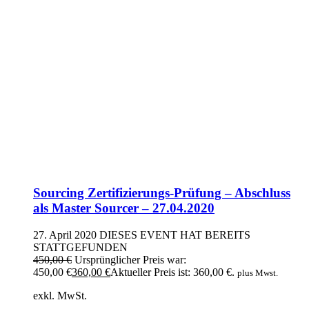
Sourcing Zertifizierungs-Prüfung – Abschluss
als Master Sourcer – 27.04.2020
27. April 2020
DIESES EVENT HAT BEREITS
STATTGEFUNDEN
450,00
€
Ursprünglicher Preis war:
450,00 €
360,00
€
Aktueller Preis ist: 360,00 €.
plus Mwst.
exkl. MwSt.