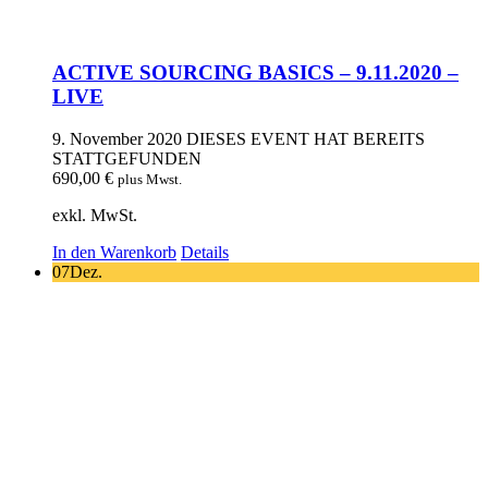
ACTIVE SOURCING BASICS – 9.11.2020 –
LIVE
9. November 2020
DIESES EVENT HAT BEREITS
STATTGEFUNDEN
690,00
€
plus Mwst.
exkl. MwSt.
In den Warenkorb
Details
07
Dez.