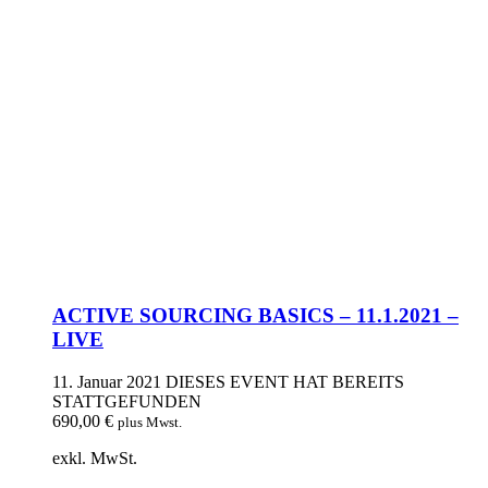
ACTIVE SOURCING BASICS – 11.1.2021 –
LIVE
11. Januar 2021
DIESES EVENT HAT BEREITS
STATTGEFUNDEN
690,00
€
plus Mwst.
exkl. MwSt.