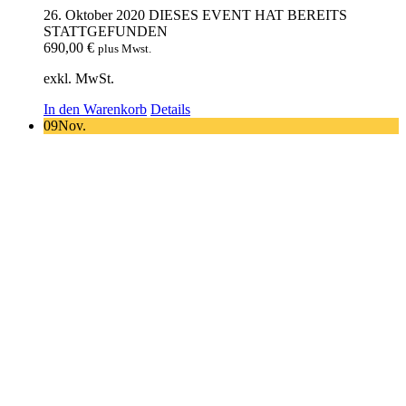
26. Oktober 2020
DIESES EVENT HAT BEREITS
STATTGEFUNDEN
690,00
€
plus Mwst.
exkl. MwSt.
In den Warenkorb
Details
09
Nov.