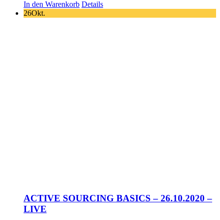
In den Warenkorb
Details
26
Okt.
ACTIVE SOURCING BASICS – 26.10.2020 –
LIVE