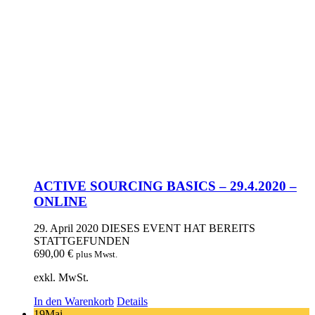
ACTIVE SOURCING BASICS – 29.4.2020 –
ONLINE
29. April 2020
DIESES EVENT HAT BEREITS
STATTGEFUNDEN
690,00
€
plus Mwst.
exkl. MwSt.
In den Warenkorb
Details
19
Mai