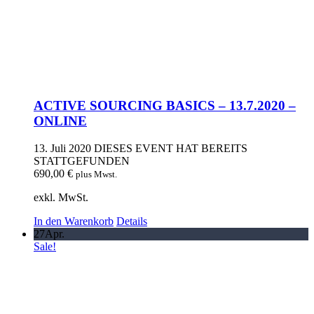
ACTIVE SOURCING BASICS – 13.7.2020 –
ONLINE
13. Juli 2020
DIESES EVENT HAT BEREITS
STATTGEFUNDEN
690,00
€
plus Mwst.
exkl. MwSt.
In den Warenkorb
Details
27
Apr.
Sale!