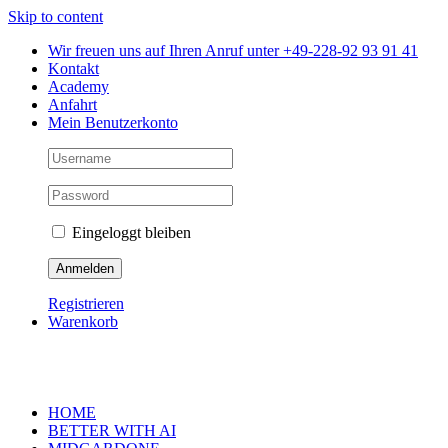
Skip to content
Wir freuen uns auf Ihren Anruf unter +49-228-92 93 91 41
Kontakt
Academy
Anfahrt
Mein Benutzerkonto
Eingeloggt bleiben
Registrieren
Warenkorb
HOME
BETTER WITH AI