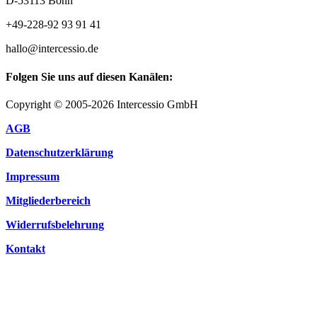
D-53113 Bonn
+49-228-92 93 91 41
hallo@intercessio.de
Folgen Sie uns auf diesen Kanälen:
Copyright © 2005-2026 Intercessio GmbH
AGB
Datenschutzerklärung
Impressum
Mitgliederbereich
Widerrufsbelehrung
Kontakt