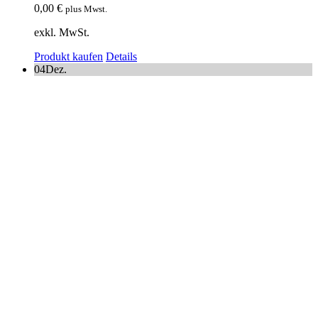
0,00
€
plus Mwst.
exkl. MwSt.
Produkt kaufen
Details
04
Dez.