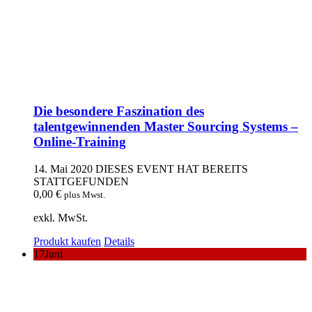
Die besondere Faszination des
talentgewinnenden Master Sourcing Systems –
Online-Training
14. Mai 2020
DIESES EVENT HAT BEREITS
STATTGEFUNDEN
0,00
€
plus Mwst.
exkl. MwSt.
Produkt kaufen
Details
17
Juni