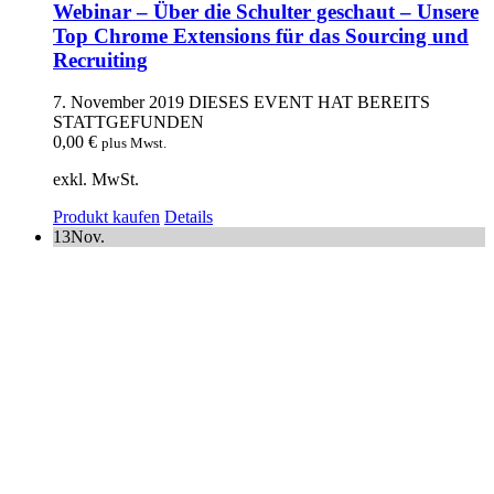
Webinar – Über die Schulter geschaut – Unsere
Top Chrome Extensions für das Sourcing und
Recruiting
7. November 2019
DIESES EVENT HAT BEREITS
STATTGEFUNDEN
0,00
€
plus Mwst.
exkl. MwSt.
Produkt kaufen
Details
13
Nov.