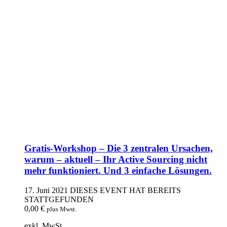
Gratis-Workshop – Die 3 zentralen Ursachen,
warum – aktuell – Ihr Active Sourcing nicht
mehr funktioniert. Und 3 einfache Lösungen.
17. Juni 2021
DIESES EVENT HAT BEREITS
STATTGEFUNDEN
0,00
€
plus Mwst.
exkl. MwSt.