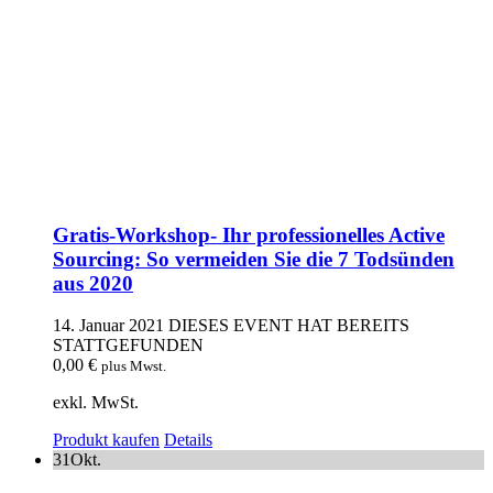
Gratis-Workshop- Ihr professionelles Active
Sourcing: So vermeiden Sie die 7 Todsünden
aus 2020
14. Januar 2021
DIESES EVENT HAT BEREITS
STATTGEFUNDEN
0,00
€
plus Mwst.
exkl. MwSt.
Produkt kaufen
Details
31
Okt.