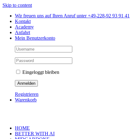
Skip to content
Wir freuen uns auf Ihren Anruf unter +49-228-92 93 91 41
Kontakt
Academy
Anfahrt
Mein Benutzerkonto
Eingeloggt bleiben
Registrieren
Warenkorb
HOME
BETTER WITH AI