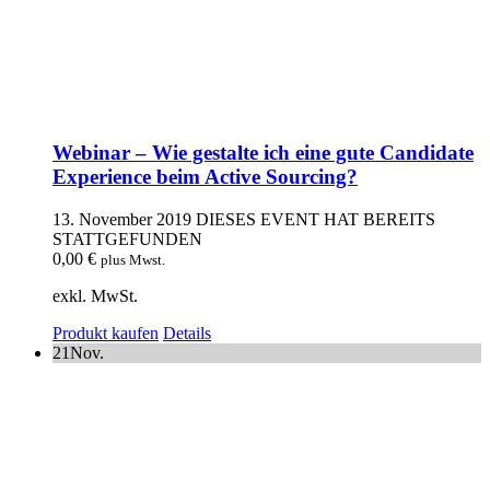
Webinar – Wie gestalte ich eine gute Candidate
Experience beim Active Sourcing?
13. November 2019
DIESES EVENT HAT BEREITS
STATTGEFUNDEN
0,00
€
plus Mwst.
exkl. MwSt.
Produkt kaufen
Details
21
Nov.