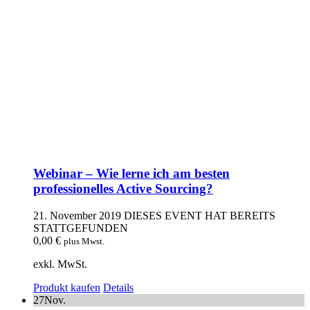
Webinar – Wie lerne ich am besten
professionelles Active Sourcing?
21. November 2019
DIESES EVENT HAT BEREITS
STATTGEFUNDEN
0,00
€
plus Mwst.
exkl. MwSt.
Produkt kaufen
Details
27
Nov.