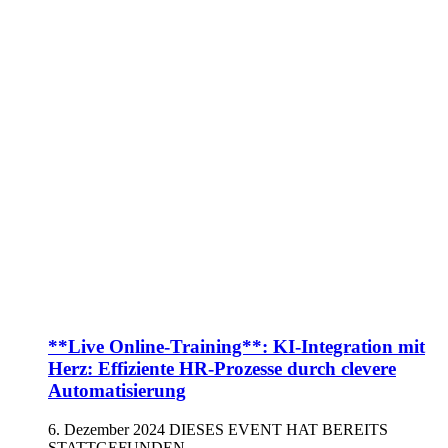
**Live Online-Training**: KI-Integration mit
Herz: Effiziente HR-Prozesse durch clevere
Automatisierung
6. Dezember 2024
DIESES EVENT HAT BEREITS
STATTGEFUNDEN