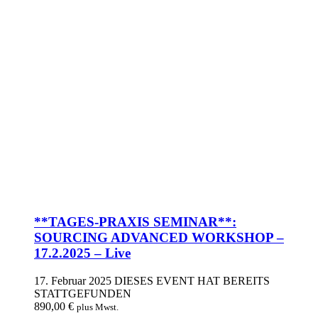
**TAGES-PRAXIS SEMINAR**:
SOURCING ADVANCED WORKSHOP –
17.2.2025 – Live
17. Februar 2025
DIESES EVENT HAT BEREITS
STATTGEFUNDEN
890,00
€
plus Mwst.