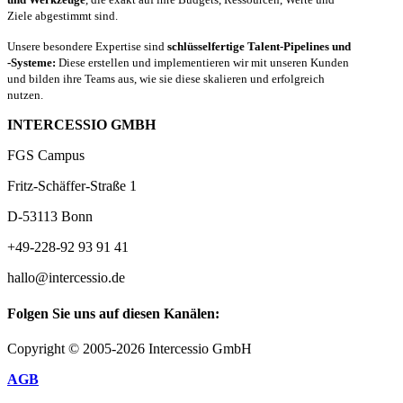
Ziele abgestimmt sind.
Unsere besondere Expertise sind
schlüsselfertige Talent-Pipelines und
-Systeme:
Diese erstellen und implementieren wir mit unseren Kunden
und bilden ihre Teams aus, wie sie diese skalieren und erfolgreich
nutzen.
INTERCESSIO GMBH
FGS Campus
Fritz-Schäffer-Straße 1
D-53113 Bonn
+49-228-92 93 91 41
hallo@intercessio.de
Folgen Sie uns auf diesen Kanälen:
Copyright © 2005-2026 Intercessio GmbH
AGB