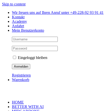
Skip to content
Wir freuen uns auf Ihren Anruf unter +49-228-92 93 91 41
Kontakt
Academy
Anfahrt
Mein Benutzerkonto
Eingeloggt bleiben
Registrieren
Warenkorb
HOME
BETTER WITH AI