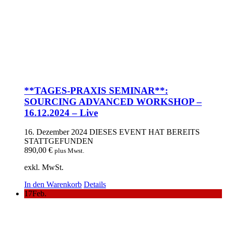
**TAGES-PRAXIS SEMINAR**:
SOURCING ADVANCED WORKSHOP –
16.12.2024 – Live
16. Dezember 2024
DIESES EVENT HAT BEREITS
STATTGEFUNDEN
890,00
€
plus Mwst.
exkl. MwSt.
In den Warenkorb
Details
17
Feb.