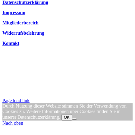
Datenschutzerklärung
Impressum
Mitgliederbereich
Widerrufsbelehrung
Kontakt
Page load link
Durch Nutzung dieser Website stimmen Sie der Verwendung von
Cookies zu. Weitere Informationen über Cookies finden Sie in
unserer
Datenschutzerklärung
.
OK
Nach oben