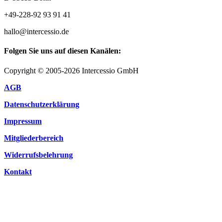
+49-228-92 93 91 41
hallo@intercessio.de
Folgen Sie uns auf diesen Kanälen:
Copyright © 2005-2026 Intercessio GmbH
AGB
Datenschutzerklärung
Impressum
Mitgliederbereich
Widerrufsbelehrung
Kontakt