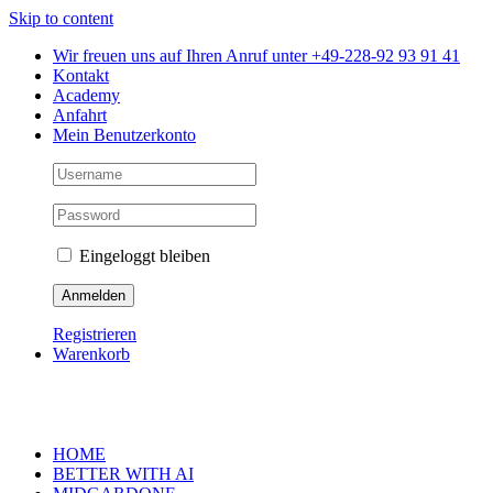
Skip to content
Wir freuen uns auf Ihren Anruf unter +49-228-92 93 91 41
Kontakt
Academy
Anfahrt
Mein Benutzerkonto
Eingeloggt bleiben
Registrieren
Warenkorb
HOME
BETTER WITH AI