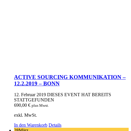
ACTIVE SOURCING KOMMUNIKATION –
12.2.2019 – BONN
12. Februar 2019
DIESES EVENT HAT BEREITS
STATTGEFUNDEN
690,00
€
plus Mwst.
exkl. MwSt.
In den Warenkorb
Details
28
März