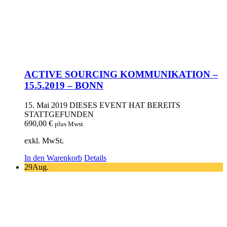
ACTIVE SOURCING KOMMUNIKATION –
15.5.2019 – BONN
15. Mai 2019
DIESES EVENT HAT BEREITS
STATTGEFUNDEN
690,00
€
plus Mwst.
exkl. MwSt.
In den Warenkorb
Details
29
Aug.