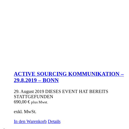
ACTIVE SOURCING KOMMUNIKATION –
29.8.2019 – BONN
29. August 2019
DIESES EVENT HAT BEREITS
STATTGEFUNDEN
690,00
€
plus Mwst.
exkl. MwSt.
In den Warenkorb
Details