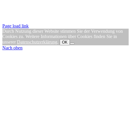
Page load link
Durch Nutzung dieser Website stimmen Sie der Verwendung von
Cookies zu. Weitere Informationen über Cookies finden Sie in
unserer
Datenschutzerklärung
.
OK
Nach oben