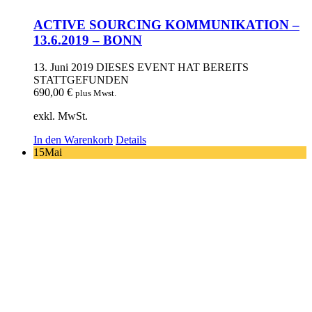
ACTIVE SOURCING KOMMUNIKATION –
13.6.2019 – BONN
13. Juni 2019
DIESES EVENT HAT BEREITS
STATTGEFUNDEN
690,00
€
plus Mwst.
exkl. MwSt.
In den Warenkorb
Details
15
Mai