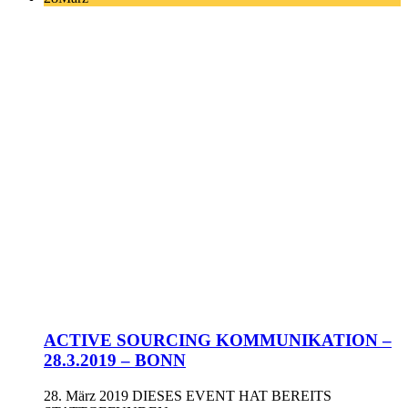
ACTIVE SOURCING KOMMUNIKATION –
28.3.2019 – BONN
28. März 2019
DIESES EVENT HAT BEREITS