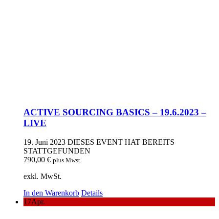
ACTIVE SOURCING BASICS – 19.6.2023 –
LIVE
19. Juni 2023
DIESES EVENT HAT BEREITS
STATTGEFUNDEN
790,00
€
plus Mwst.
exkl. MwSt.
In den Warenkorb
Details
17
Apr.