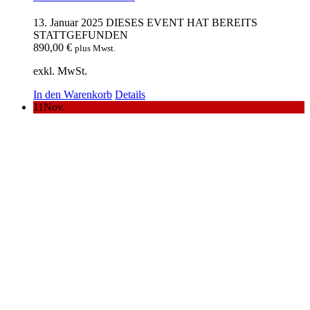
13. Januar 2025
DIESES EVENT HAT BEREITS
STATTGEFUNDEN
890,00
€
plus Mwst.
exkl. MwSt.
In den Warenkorb
Details
11
Nov.