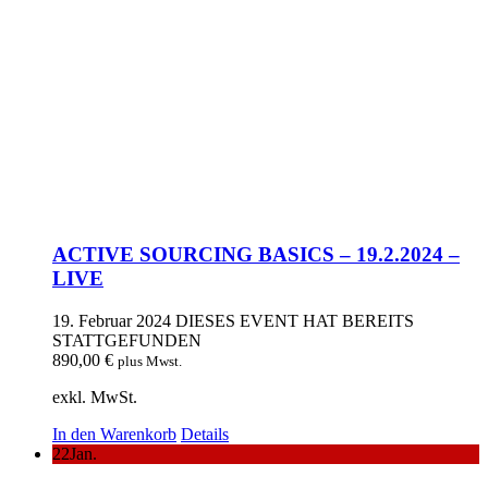
ACTIVE SOURCING BASICS – 19.2.2024 –
LIVE
19. Februar 2024
DIESES EVENT HAT BEREITS
STATTGEFUNDEN
890,00
€
plus Mwst.
exkl. MwSt.
In den Warenkorb
Details
22
Jan.