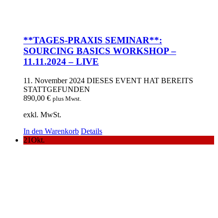
**TAGES-PRAXIS SEMINAR**:
SOURCING BASICS WORKSHOP –
11.11.2024 – LIVE
11. November 2024
DIESES EVENT HAT BEREITS
STATTGEFUNDEN
890,00
€
plus Mwst.
exkl. MwSt.
In den Warenkorb
Details
21
Okt.