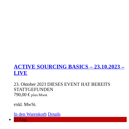
ACTIVE SOURCING BASICS – 23.10.2023 –
LIVE
23. Oktober 2023
DIESES EVENT HAT BEREITS
STATTGEFUNDEN
790,00
€
plus Mwst.
exkl. MwSt.
In den Warenkorb
Details
21
Aug.