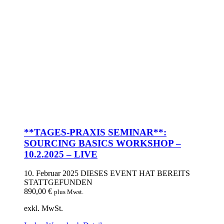
**TAGES-PRAXIS SEMINAR**:
SOURCING BASICS WORKSHOP –
10.2.2025 – LIVE
10. Februar 2025
DIESES EVENT HAT BEREITS
STATTGEFUNDEN
890,00
€
plus Mwst.
exkl. MwSt.