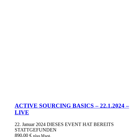
ACTIVE SOURCING BASICS – 22.1.2024 –
LIVE
22. Januar 2024
DIESES EVENT HAT BEREITS
STATTGEFUNDEN
890,00
€
plus Mwst.