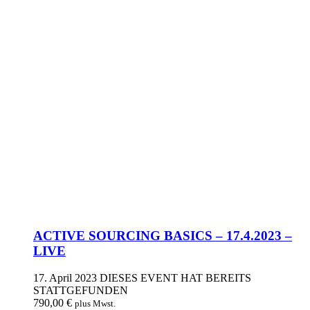
ACTIVE SOURCING BASICS – 17.4.2023 –
LIVE
17. April 2023
DIESES EVENT HAT BEREITS
STATTGEFUNDEN
790,00
€
plus Mwst.