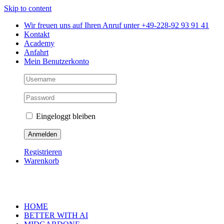
Skip to content
Wir freuen uns auf Ihren Anruf unter +49-228-92 93 91 41
Kontakt
Academy
Anfahrt
Mein Benutzerkonto
Eingeloggt bleiben
Registrieren
Warenkorb
HOME
BETTER WITH AI