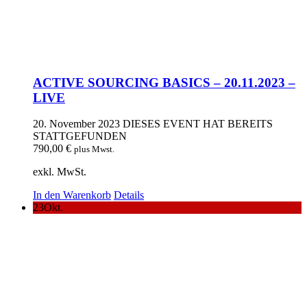
ACTIVE SOURCING BASICS – 20.11.2023 –
LIVE
20. November 2023
DIESES EVENT HAT BEREITS
STATTGEFUNDEN
790,00
€
plus Mwst.
exkl. MwSt.
In den Warenkorb
Details
23
Okt.