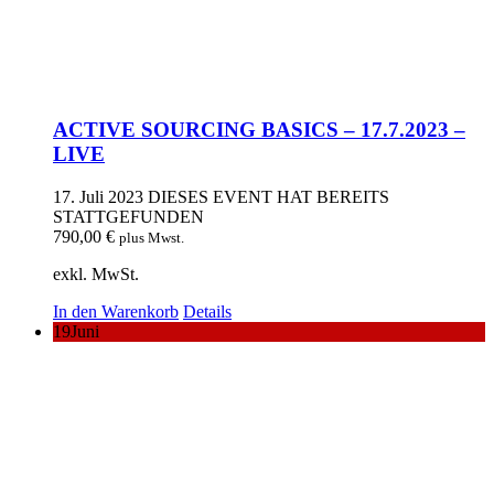
ACTIVE SOURCING BASICS – 17.7.2023 –
LIVE
17. Juli 2023
DIESES EVENT HAT BEREITS
STATTGEFUNDEN
790,00
€
plus Mwst.
exkl. MwSt.
In den Warenkorb
Details
19
Juni