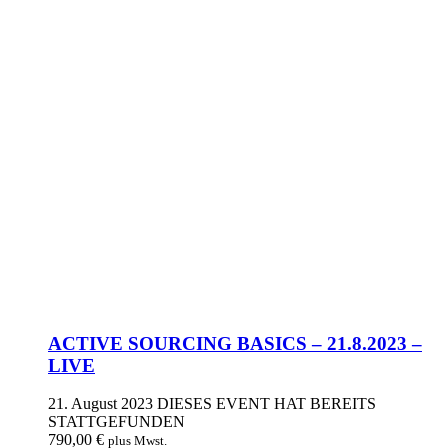
ACTIVE SOURCING BASICS – 21.8.2023 –
LIVE
21. August 2023
DIESES EVENT HAT BEREITS
STATTGEFUNDEN
790,00
€
plus Mwst.