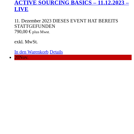
ACTIVE SOURCING BASICS – 11.12.2023 –
LIVE
11. Dezember 2023
DIESES EVENT HAT BEREITS
STATTGEFUNDEN
790,00
€
plus Mwst.
exkl. MwSt.
In den Warenkorb
Details
20
Nov.