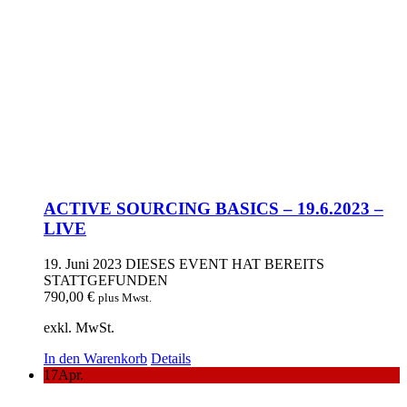
ACTIVE SOURCING BASICS – 19.6.2023 –
LIVE
19. Juni 2023
DIESES EVENT HAT BEREITS
STATTGEFUNDEN
790,00
€
plus Mwst.
exkl. MwSt.
In den Warenkorb
Details
17
Apr.