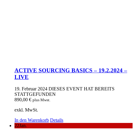
ACTIVE SOURCING BASICS – 19.2.2024 –
LIVE
19. Februar 2024
DIESES EVENT HAT BEREITS
STATTGEFUNDEN
890,00
€
plus Mwst.
exkl. MwSt.
In den Warenkorb
Details
22
Jan.