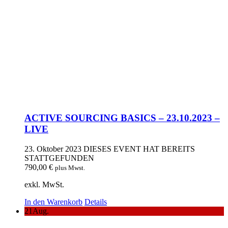
ACTIVE SOURCING BASICS – 23.10.2023 –
LIVE
23. Oktober 2023
DIESES EVENT HAT BEREITS
STATTGEFUNDEN
790,00
€
plus Mwst.
exkl. MwSt.
In den Warenkorb
Details
21
Aug.