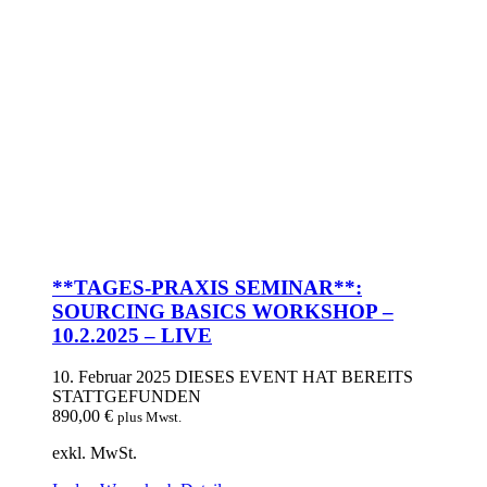
**TAGES-PRAXIS SEMINAR**:
SOURCING BASICS WORKSHOP –
10.2.2025 – LIVE
10. Februar 2025
DIESES EVENT HAT BEREITS
STATTGEFUNDEN
890,00
€
plus Mwst.
exkl. MwSt.