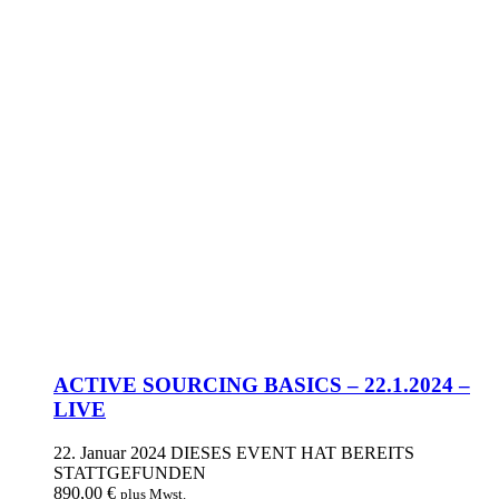
ACTIVE SOURCING BASICS – 22.1.2024 –
LIVE
22. Januar 2024
DIESES EVENT HAT BEREITS
STATTGEFUNDEN
890,00
€
plus Mwst.