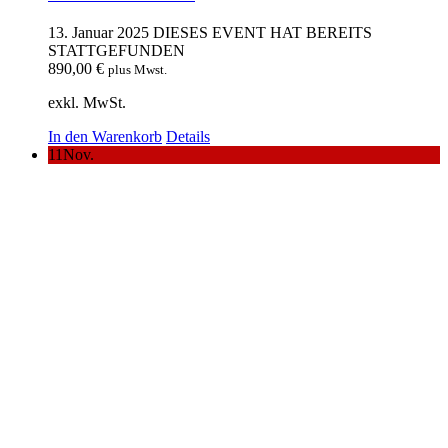
13. Januar 2025
DIESES EVENT HAT BEREITS
STATTGEFUNDEN
890,00
€
plus Mwst.
exkl. MwSt.
In den Warenkorb
Details
11
Nov.