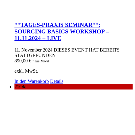
**TAGES-PRAXIS SEMINAR**:
SOURCING BASICS WORKSHOP –
11.11.2024 – LIVE
11. November 2024
DIESES EVENT HAT BEREITS
STATTGEFUNDEN
890,00
€
plus Mwst.
exkl. MwSt.
In den Warenkorb
Details
21
Okt.