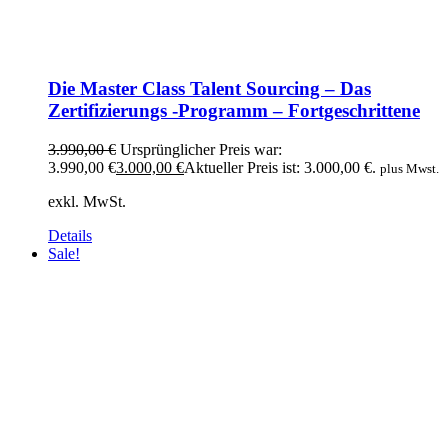
Die Master Class Talent Sourcing – Das
Zertifizierungs -Programm – Fortgeschrittene
3.990,00
€
Ursprünglicher Preis war:
3.990,00 €
3.000,00
€
Aktueller Preis ist: 3.000,00 €.
plus Mwst.
exkl. MwSt.
Details
Sale!