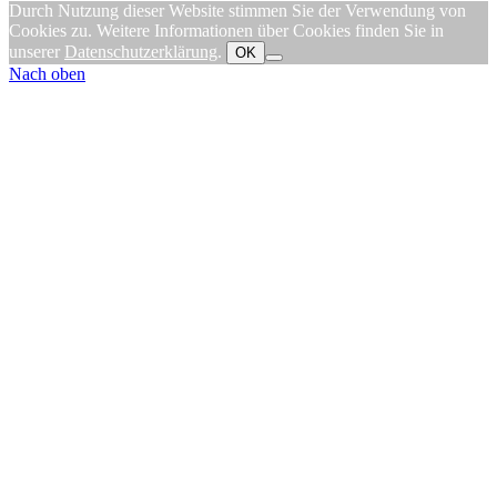
Durch Nutzung dieser Website stimmen Sie der Verwendung von
Cookies zu. Weitere Informationen über Cookies finden Sie in
unserer
Datenschutzerklärung
.
OK
Nach oben