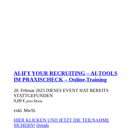
AI-IFY YOUR RECRUITING – AI-TOOLS
IM PRAXISCHECK – Online-Training
20. Februar 2025
DIESES EVENT HAT BEREITS
STATTGEFUNDEN
0,00
€
plus Mwst.
exkl. MwSt.
HIER KLICKEN UND JETZT DIE TEILNAHME
SICHERN!
Details