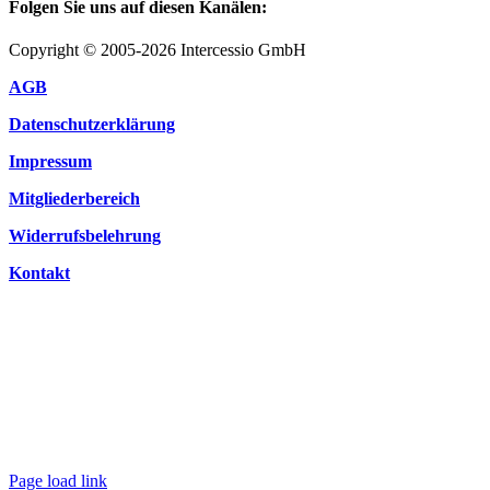
Folgen Sie uns auf diesen Kanälen:
Copyright © 2005-2026 Intercessio GmbH
AGB
Datenschutzerklärung
Impressum
Mitgliederbereich
Widerrufsbelehrung
Kontakt
Page load link