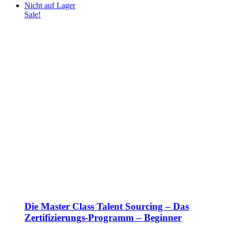
Nicht auf Lager
Sale!
Die Master Class Talent Sourcing – Das
Zertifizierungs-Programm – Beginner