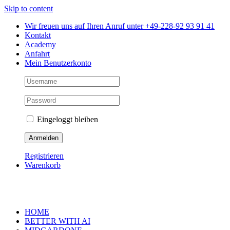
Skip to content
Wir freuen uns auf Ihren Anruf unter +49-228-92 93 91 41
Kontakt
Academy
Anfahrt
Mein Benutzerkonto
Eingeloggt bleiben
Registrieren
Warenkorb
HOME
BETTER WITH AI