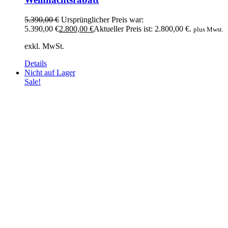
5.390,00
€
Ursprünglicher Preis war:
5.390,00 €
2.800,00
€
Aktueller Preis ist: 2.800,00 €.
plus Mwst.
exkl. MwSt.
Details
Nicht auf Lager
Sale!