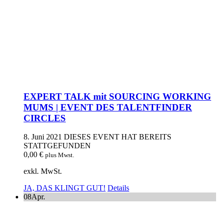
EXPERT TALK mit SOURCING WORKING
MUMS | EVENT DES TALENTFINDER
CIRCLES
8. Juni 2021
DIESES EVENT HAT BEREITS
STATTGEFUNDEN
0,00
€
plus Mwst.
exkl. MwSt.
JA, DAS KLINGT GUT!
Details
08
Apr.