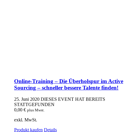
Online-Training – Die Überholspur im Active
Sourcing – schneller bessere Talente finden!
25. Juni 2020
DIESES EVENT HAT BEREITS
STATTGEFUNDEN
0,00
€
plus Mwst.
exkl. MwSt.
Produkt kaufen
Details