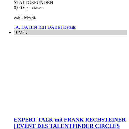
STATTGEFUNDEN
0,00
€
plus Mwst.
exkl. MwSt.
JA, DA BIN ICH DABEI
Details
10
März
EXPERT TALK mit FRANK RECHSTEINER
| EVENT DES TALENTFINDER CIRCLES