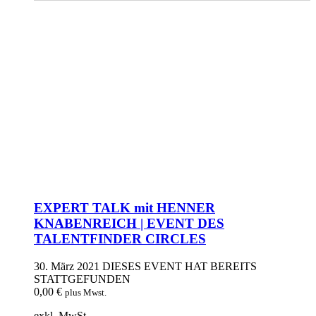
EXPERT TALK mit HENNER
KNABENREICH | EVENT DES
TALENTFINDER CIRCLES
30. März 2021
DIESES EVENT HAT BEREITS
STATTGEFUNDEN
0,00
€
plus Mwst.
exkl. MwSt.