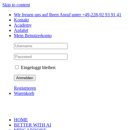
Skip to content
Wir freuen uns auf Ihren Anruf unter +49-228-92 93 91 41
Kontakt
Academy
Anfahrt
Mein Benutzerkonto
Eingeloggt bleiben
Registrieren
Warenkorb
HOME
BETTER WITH AI