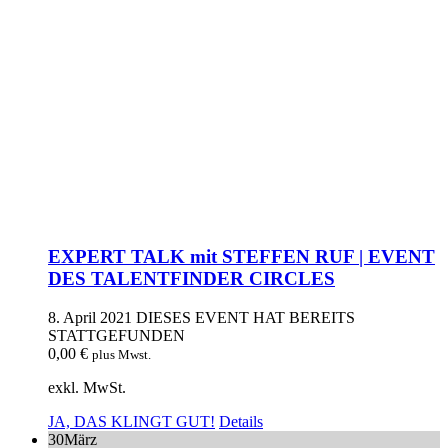
EXPERT TALK mit STEFFEN RUF | EVENT
DES TALENTFINDER CIRCLES
8. April 2021
DIESES EVENT HAT BEREITS
STATTGEFUNDEN
0,00
€
plus Mwst.
exkl. MwSt.
JA, DAS KLINGT GUT!
Details
30
März