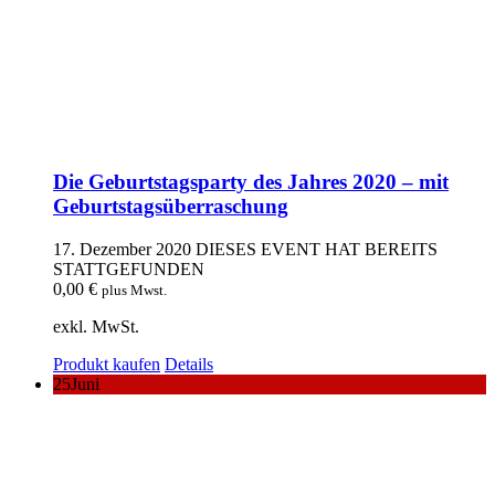
Die Geburtstagsparty des Jahres 2020 – mit
Geburtstagsüberraschung
17. Dezember 2020
DIESES EVENT HAT BEREITS
STATTGEFUNDEN
0,00
€
plus Mwst.
exkl. MwSt.
Produkt kaufen
Details
25
Juni