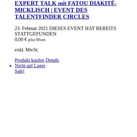
EXPERT TALK mit FATOU DIAKITÉ-
MICKLISCH | EVENT DES
TALENTFINDER CIRCLES
23. Februar 2021
DIESES EVENT HAT BEREITS
STATTGEFUNDEN
0,00
€
plus Mwst.
exkl. MwSt.
Produkt kaufen
Details
Nicht auf Lager
Sale!