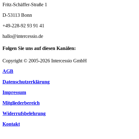
Fritz-Schäffer-Straße 1
D-53113 Bonn
+49-228-92 93 91 41
hallo@intercessio.de
Folgen Sie uns auf diesen Kanälen:
Copyright © 2005-2026 Intercessio GmbH
AGB
Datenschutzerklärung
Impressum
Mitgliederbereich
Widerrufsbelehrung
Kontakt