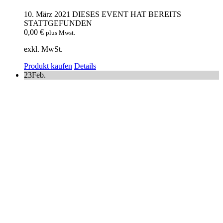
10. März 2021
DIESES EVENT HAT BEREITS
STATTGEFUNDEN
0,00
€
plus Mwst.
exkl. MwSt.
Produkt kaufen
Details
23
Feb.