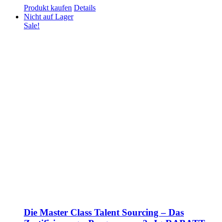
Produkt kaufen
Details
Nicht auf Lager
Sale!
Die Master Class Talent Sourcing – Das