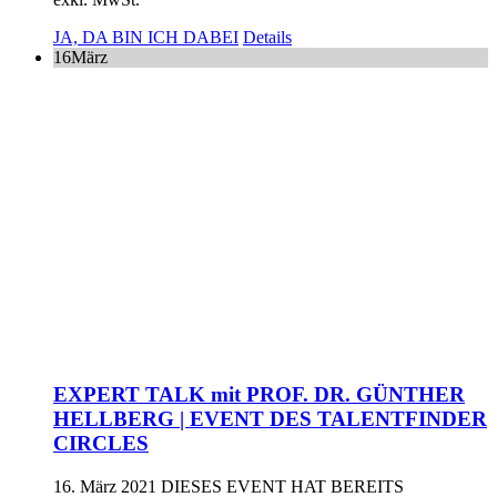
JA, DA BIN ICH DABEI
Details
16
März
EXPERT TALK mit PROF. DR. GÜNTHER
HELLBERG | EVENT DES TALENTFINDER
CIRCLES
16. März 2021
DIESES EVENT HAT BEREITS