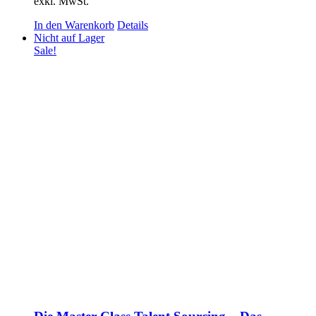
exkl. MwSt.
In den Warenkorb
Details
Nicht auf Lager
Sale!