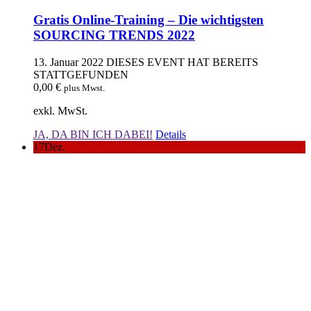
Gratis Online-Training – Die wichtigsten
SOURCING TRENDS 2022
13. Januar 2022
DIESES EVENT HAT BEREITS
STATTGEFUNDEN
0,00
€
plus Mwst.
exkl. MwSt.
JA, DA BIN ICH DABEI!
Details
17
Dez.