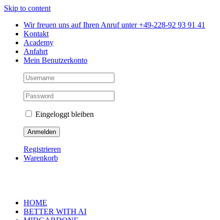
Skip to content
Wir freuen uns auf Ihren Anruf unter +49-228-92 93 91 41
Kontakt
Academy
Anfahrt
Mein Benutzerkonto
Eingeloggt bleiben
Registrieren
Warenkorb
HOME
BETTER WITH AI