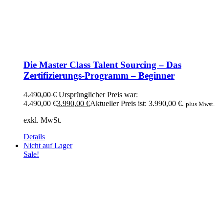
Die Master Class Talent Sourcing – Das
Zertifizierungs-Programm – Beginner
4.490,00
€
Ursprünglicher Preis war:
4.490,00 €
3.990,00
€
Aktueller Preis ist: 3.990,00 €.
plus Mwst.
exkl. MwSt.
Details
Nicht auf Lager
Sale!