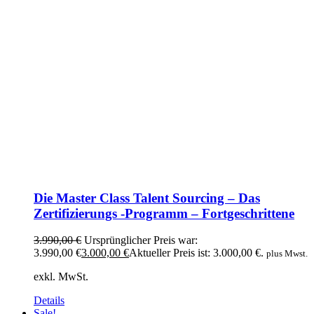
Die Master Class Talent Sourcing – Das
Zertifizierungs -Programm – Fortgeschrittene
3.990,00
€
Ursprünglicher Preis war:
3.990,00 €
3.000,00
€
Aktueller Preis ist: 3.000,00 €.
plus Mwst.
exkl. MwSt.
Details
Sale!