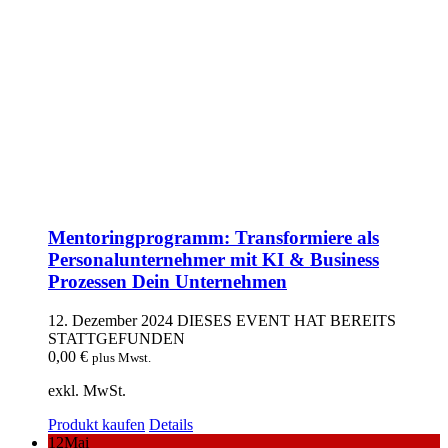
Mentoringprogramm: Transformiere als
Personalunternehmer mit KI & Business
Prozessen Dein Unternehmen
12. Dezember 2024
DIESES EVENT HAT BEREITS
STATTGEFUNDEN
0,00
€
plus Mwst.
exkl. MwSt.
Produkt kaufen
Details
12
Mai