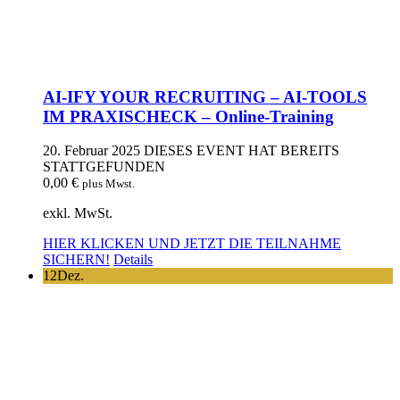
AI-IFY YOUR RECRUITING – AI-TOOLS
IM PRAXISCHECK – Online-Training
20. Februar 2025
DIESES EVENT HAT BEREITS
STATTGEFUNDEN
0,00
€
plus Mwst.
exkl. MwSt.
HIER KLICKEN UND JETZT DIE TEILNAHME
SICHERN!
Details
12
Dez.