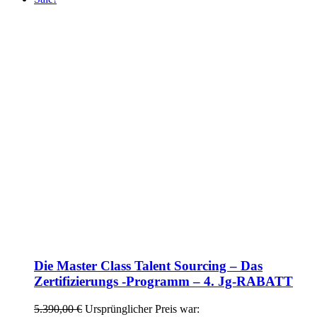
Die Master Class Talent Sourcing – Das
Zertifizierungs -Programm – 4. Jg-RABATT
5.390,00
€
Ursprünglicher Preis war: