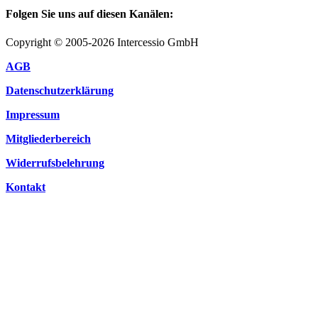
Folgen Sie uns auf diesen Kanälen:
Copyright © 2005-2026 Intercessio GmbH
AGB
Datenschutzerklärung
Impressum
Mitgliederbereich
Widerrufsbelehrung
Kontakt