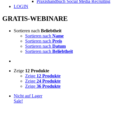
Praxishandbuch Social Media Recruiting
LOGIN
GRATIS-WEBINARE
Sortieren nach
Beliebtheit
Sortieren nach
Name
Sortieren nach
Preis
Sortieren nach
Datum
Sortieren nach
Beliebtheit
Zeige
12 Produkte
Zeige
12 Produkte
Zeige
24 Produkte
Zeige
36 Produkte
Nicht auf Lager
Sale!