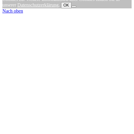
unserer
Datenschutzerklärung
.
OK
Nach oben