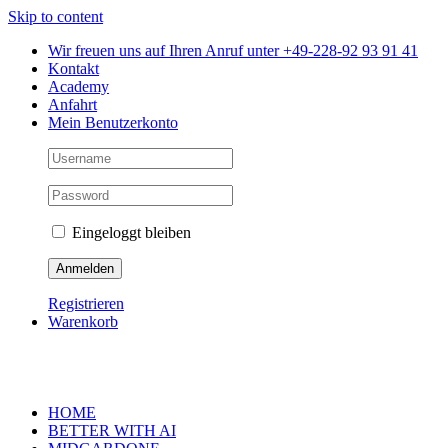
Skip to content
Wir freuen uns auf Ihren Anruf unter +49-228-92 93 91 41
Kontakt
Academy
Anfahrt
Mein Benutzerkonto
Eingeloggt bleiben
Registrieren
Warenkorb
HOME
BETTER WITH AI