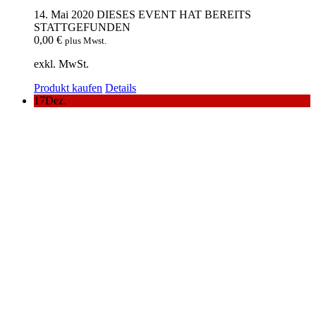
14. Mai 2020
DIESES EVENT HAT BEREITS
STATTGEFUNDEN
0,00
€
plus Mwst.
exkl. MwSt.
Produkt kaufen
Details
17
Dez.