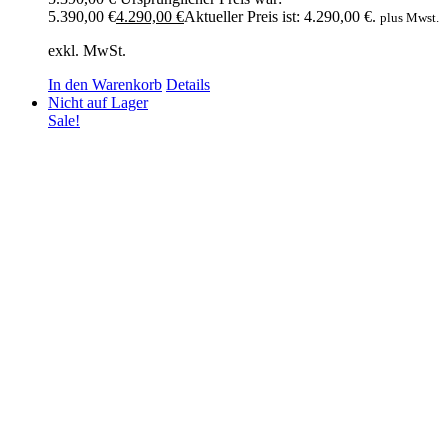
5.390,00 €
4.290,00
€
Aktueller Preis ist: 4.290,00 €.
plus Mwst.
exkl. MwSt.
In den Warenkorb
Details
Nicht auf Lager
Sale!