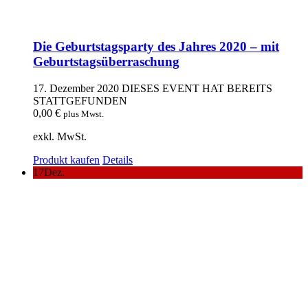
Die Geburtstagsparty des Jahres 2020 – mit
Geburtstagsüberraschung
17. Dezember 2020
DIESES EVENT HAT BEREITS
STATTGEFUNDEN
0,00
€
plus Mwst.
exkl. MwSt.
Produkt kaufen
Details
17
Dez.