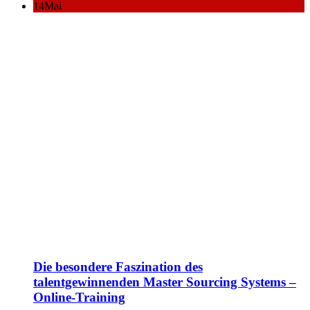
14
Mai
Die besondere Faszination des
talentgewinnenden Master Sourcing Systems –
Online-Training