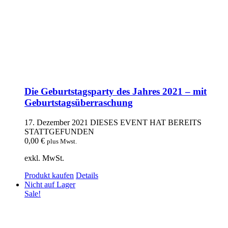
Die Geburtstagsparty des Jahres 2021 – mit
Geburtstagsüberraschung
17. Dezember 2021
DIESES EVENT HAT BEREITS
STATTGEFUNDEN
0,00
€
plus Mwst.
exkl. MwSt.
Produkt kaufen
Details
Nicht auf Lager
Sale!