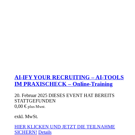
AI-IFY YOUR RECRUITING – AI-TOOLS
IM PRAXISCHECK – Online-Training
20. Februar 2025
DIESES EVENT HAT BEREITS
STATTGEFUNDEN
0,00
€
plus Mwst.
exkl. MwSt.
HIER KLICKEN UND JETZT DIE TEILNAHME
SICHERN!
Details