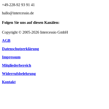
+49-228-92 93 91 41
hallo@intercessio.de
Folgen Sie uns auf diesen Kanälen:
Copyright © 2005-2026 Intercessio GmbH
AGB
Datenschutzerklärung
Impressum
Mitgliederbereich
Widerrufsbelehrung
Kontakt