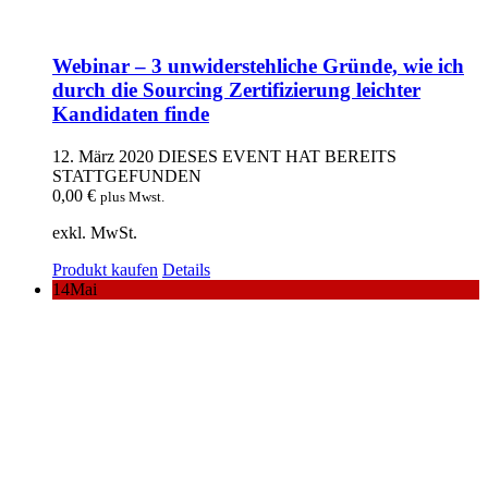
Webinar – 3 unwiderstehliche Gründe, wie ich
durch die Sourcing Zertifizierung leichter
Kandidaten finde
12. März 2020
DIESES EVENT HAT BEREITS
STATTGEFUNDEN
0,00
€
plus Mwst.
exkl. MwSt.
Produkt kaufen
Details
14
Mai