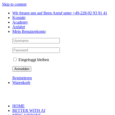
Skip to content
Wir freuen uns auf Ihren Anruf unter +49-228-92 93 91 41
Kontakt
Academy
Anfahrt
Mein Benutzerkonto
Eingeloggt bleiben
Registrieren
Warenkorb
HOME
BETTER WITH AI