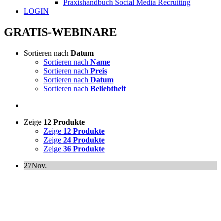
Praxishandbuch Social Media Recruiting
LOGIN
GRATIS-WEBINARE
Sortieren nach
Datum
Sortieren nach
Name
Sortieren nach
Preis
Sortieren nach
Datum
Sortieren nach
Beliebtheit
Zeige
12 Produkte
Zeige
12 Produkte
Zeige
24 Produkte
Zeige
36 Produkte
27
Nov.