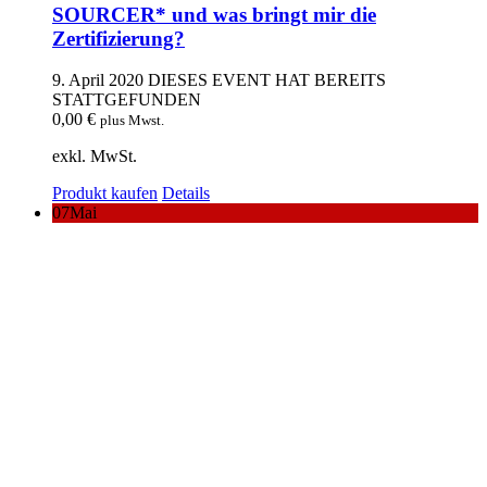
SOURCER* und was bringt mir die
Zertifizierung?
9. April 2020
DIESES EVENT HAT BEREITS
STATTGEFUNDEN
0,00
€
plus Mwst.
exkl. MwSt.
Produkt kaufen
Details
07
Mai