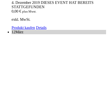
4. Dezember 2019
DIESES EVENT HAT BEREITS
STATTGEFUNDEN
0,00
€
plus Mwst.
exkl. MwSt.
Produkt kaufen
Details
12
März