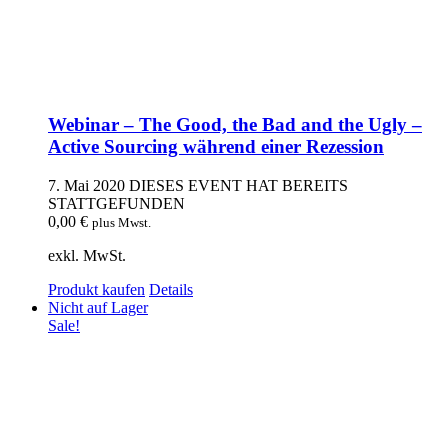
Webinar – The Good, the Bad and the Ugly –
Active Sourcing während einer Rezession
7. Mai 2020
DIESES EVENT HAT BEREITS
STATTGEFUNDEN
0,00
€
plus Mwst.
exkl. MwSt.
Produkt kaufen
Details
Nicht auf Lager
Sale!