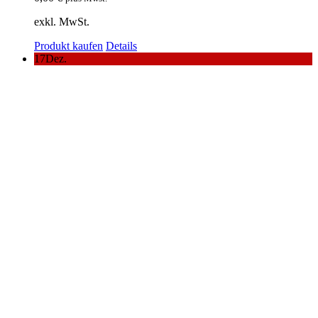
exkl. MwSt.
Produkt kaufen
Details
17
Dez.