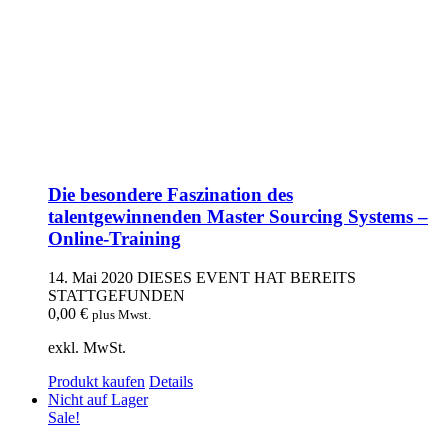
Die besondere Faszination des
talentgewinnenden Master Sourcing Systems –
Online-Training
14. Mai 2020
DIESES EVENT HAT BEREITS
STATTGEFUNDEN
0,00
€
plus Mwst.
exkl. MwSt.
Produkt kaufen
Details
Nicht auf Lager
Sale!