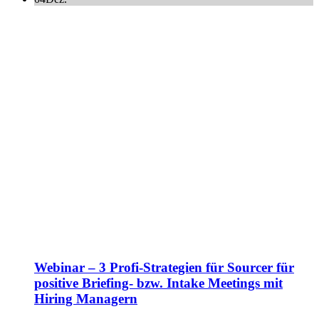
Webinar – 3 Profi-Strategien für Sourcer für
positive Briefing- bzw. Intake Meetings mit
Hiring Managern