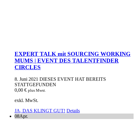
EXPERT TALK mit SOURCING WORKING
MUMS | EVENT DES TALENTFINDER
CIRCLES
8. Juni 2021
DIESES EVENT HAT BEREITS
STATTGEFUNDEN
0,00
€
plus Mwst.
exkl. MwSt.
JA, DAS KLINGT GUT!
Details
08
Apr.