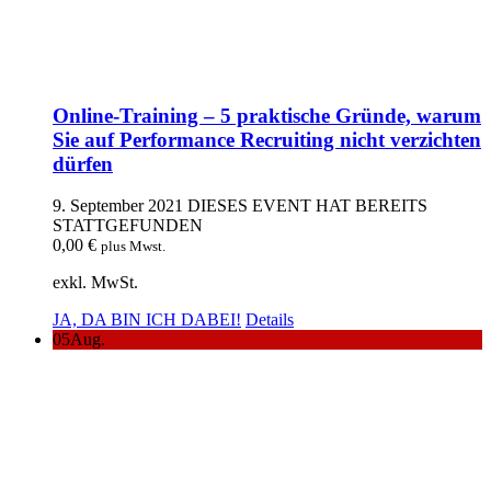
Online-Training – 5 praktische Gründe, warum
Sie auf Performance Recruiting nicht verzichten
dürfen
9. September 2021
DIESES EVENT HAT BEREITS
STATTGEFUNDEN
0,00
€
plus Mwst.
exkl. MwSt.
JA, DA BIN ICH DABEI!
Details
05
Aug.