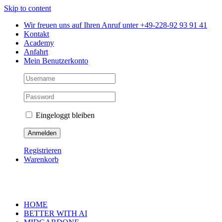
Skip to content
Wir freuen uns auf Ihren Anruf unter +49-228-92 93 91 41
Kontakt
Academy
Anfahrt
Mein Benutzerkonto
Eingeloggt bleiben
Registrieren
Warenkorb
HOME
BETTER WITH AI