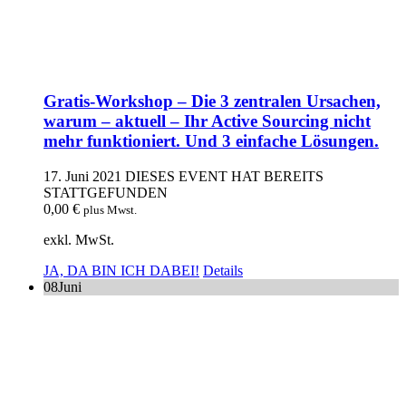
Gratis-Workshop – Die 3 zentralen Ursachen,
warum – aktuell – Ihr Active Sourcing nicht
mehr funktioniert. Und 3 einfache Lösungen.
17. Juni 2021
DIESES EVENT HAT BEREITS
STATTGEFUNDEN
0,00
€
plus Mwst.
exkl. MwSt.
JA, DA BIN ICH DABEI!
Details
08
Juni