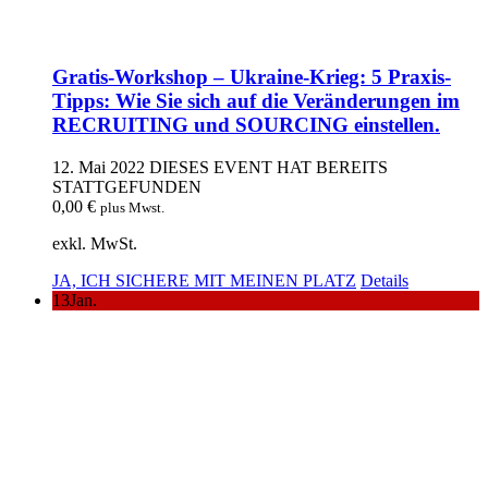
Gratis-Workshop – Ukraine-Krieg: 5 Praxis-
Tipps: Wie Sie sich auf die Veränderungen im
RECRUITING und SOURCING einstellen.
12. Mai 2022
DIESES EVENT HAT BEREITS
STATTGEFUNDEN
0,00
€
plus Mwst.
exkl. MwSt.
JA, ICH SICHERE MIT MEINEN PLATZ
Details
13
Jan.