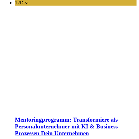
12
Dez.
Mentoringprogramm: Transformiere als
Personalunternehmer mit KI & Business
Prozessen Dein Unternehmen