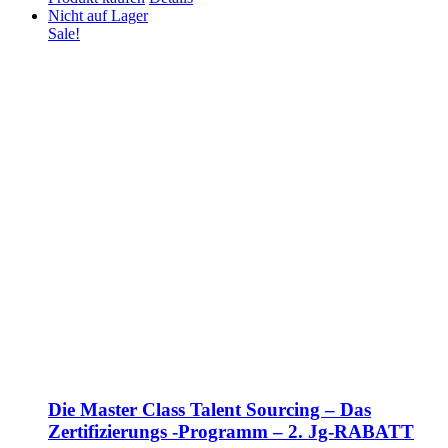
Nicht auf Lager
Sale!
Die Master Class Talent Sourcing – Das
Zertifizierungs -Programm – 2. Jg-RABATT