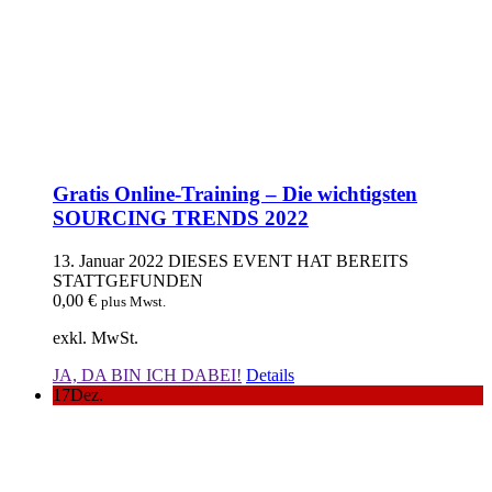
Gratis Online-Training – Die wichtigsten
SOURCING TRENDS 2022
13. Januar 2022
DIESES EVENT HAT BEREITS
STATTGEFUNDEN
0,00
€
plus Mwst.
exkl. MwSt.
JA, DA BIN ICH DABEI!
Details
17
Dez.