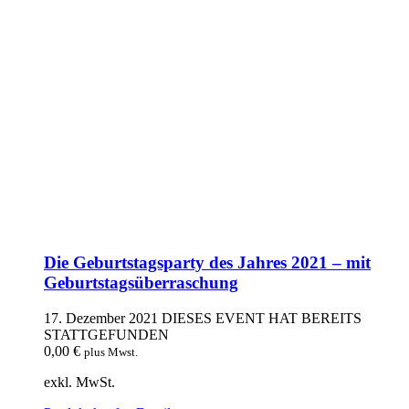
Die Geburtstagsparty des Jahres 2021 – mit
Geburtstagsüberraschung
17. Dezember 2021
DIESES EVENT HAT BEREITS
STATTGEFUNDEN
0,00
€
plus Mwst.
exkl. MwSt.