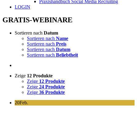
Praxishandbuch Social Media Recruiting
LOGIN
GRATIS-WEBINARE
Sortieren nach
Datum
Sortieren nach
Name
Sortieren nach
Preis
Sortieren nach
Datum
Sortieren nach
Beliebtheit
Zeige
12 Produkte
Zeige
12 Produkte
Zeige
24 Produkte
Zeige
36 Produkte
20
Feb.