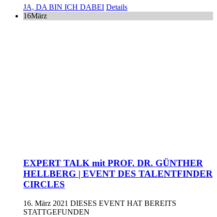
JA, DA BIN ICH DABEI
Details
16
März
EXPERT TALK mit PROF. DR. GÜNTHER
HELLBERG | EVENT DES TALENTFINDER
CIRCLES
16. März 2021
DIESES EVENT HAT BEREITS
STATTGEFUNDEN