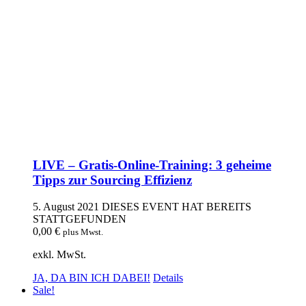
LIVE – Gratis-Online-Training: 3 geheime
Tipps zur Sourcing Effizienz
5. August 2021
DIESES EVENT HAT BEREITS
STATTGEFUNDEN
0,00
€
plus Mwst.
exkl. MwSt.
JA, DA BIN ICH DABEI!
Details
Sale!