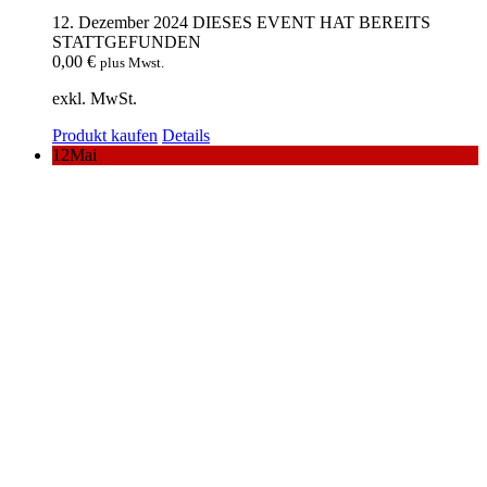
12. Dezember 2024
DIESES EVENT HAT BEREITS
STATTGEFUNDEN
0,00
€
plus Mwst.
exkl. MwSt.
Produkt kaufen
Details
12
Mai