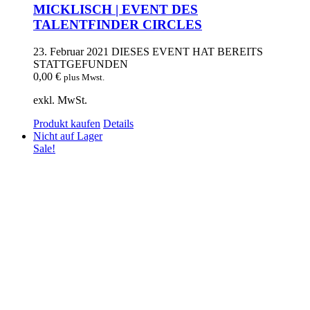
MICKLISCH | EVENT DES
TALENTFINDER CIRCLES
23. Februar 2021
DIESES EVENT HAT BEREITS
STATTGEFUNDEN
0,00
€
plus Mwst.
exkl. MwSt.
Produkt kaufen
Details
Nicht auf Lager
Sale!