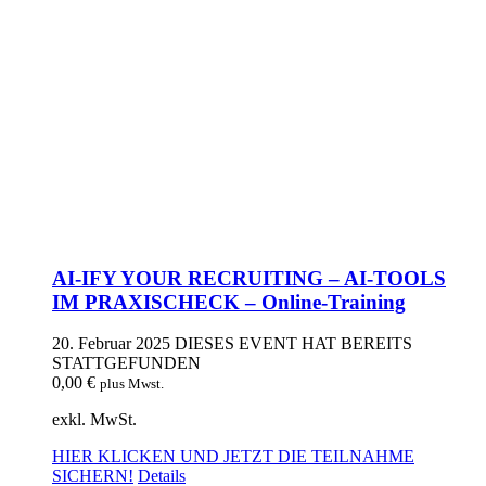
AI-IFY YOUR RECRUITING – AI-TOOLS
IM PRAXISCHECK – Online-Training
20. Februar 2025
DIESES EVENT HAT BEREITS
STATTGEFUNDEN
0,00
€
plus Mwst.
exkl. MwSt.
HIER KLICKEN UND JETZT DIE TEILNAHME
SICHERN!
Details