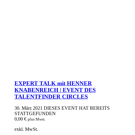
EXPERT TALK mit HENNER
KNABENREICH | EVENT DES
TALENTFINDER CIRCLES
30. März 2021
DIESES EVENT HAT BEREITS
STATTGEFUNDEN
0,00
€
plus Mwst.
exkl. MwSt.