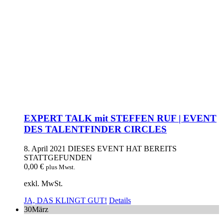
EXPERT TALK mit STEFFEN RUF | EVENT
DES TALENTFINDER CIRCLES
8. April 2021
DIESES EVENT HAT BEREITS
STATTGEFUNDEN
0,00
€
plus Mwst.
exkl. MwSt.
JA, DAS KLINGT GUT!
Details
30
März