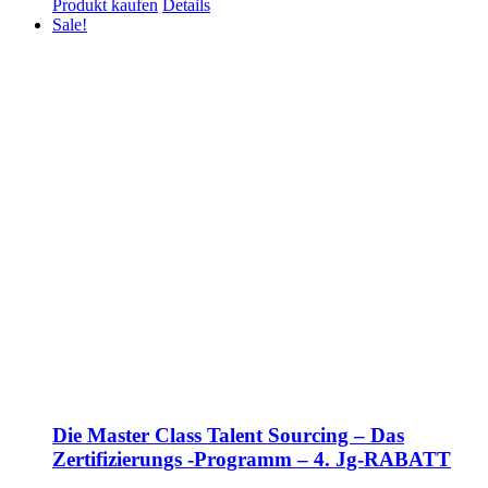
Produkt kaufen
Details
Sale!
Die Master Class Talent Sourcing – Das
Zertifizierungs -Programm – 4. Jg-RABATT