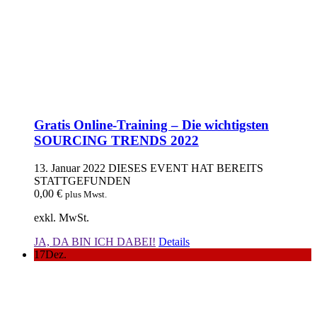
Gratis Online-Training – Die wichtigsten
SOURCING TRENDS 2022
13. Januar 2022
DIESES EVENT HAT BEREITS
STATTGEFUNDEN
0,00
€
plus Mwst.
exkl. MwSt.
JA, DA BIN ICH DABEI!
Details
17
Dez.