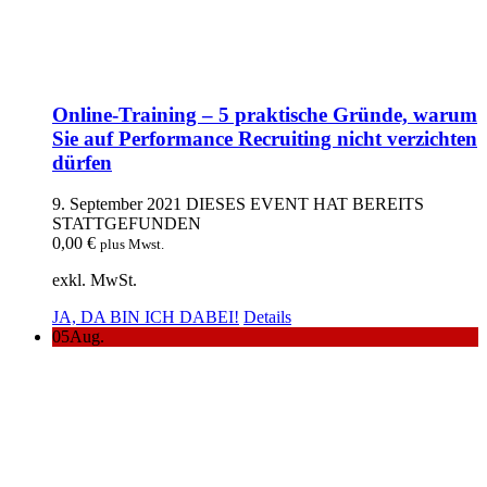
Online-Training – 5 praktische Gründe, warum
Sie auf Performance Recruiting nicht verzichten
dürfen
9. September 2021
DIESES EVENT HAT BEREITS
STATTGEFUNDEN
0,00
€
plus Mwst.
exkl. MwSt.
JA, DA BIN ICH DABEI!
Details
05
Aug.