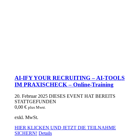
AI-IFY YOUR RECRUITING – AI-TOOLS
IM PRAXISCHECK – Online-Training
20. Februar 2025
DIESES EVENT HAT BEREITS
STATTGEFUNDEN
0,00
€
plus Mwst.
exkl. MwSt.
HIER KLICKEN UND JETZT DIE TEILNAHME
SICHERN!
Details