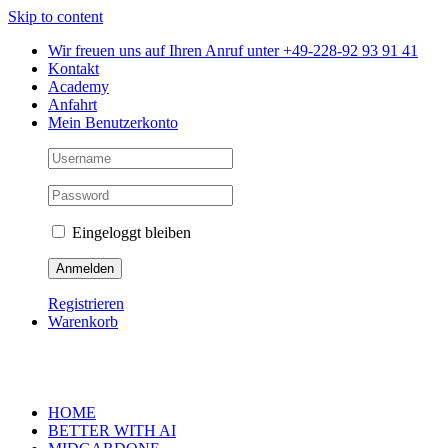
Skip to content
Wir freuen uns auf Ihren Anruf unter +49-228-92 93 91 41
Kontakt
Academy
Anfahrt
Mein Benutzerkonto
Eingeloggt bleiben
Registrieren
Warenkorb
HOME
BETTER WITH AI