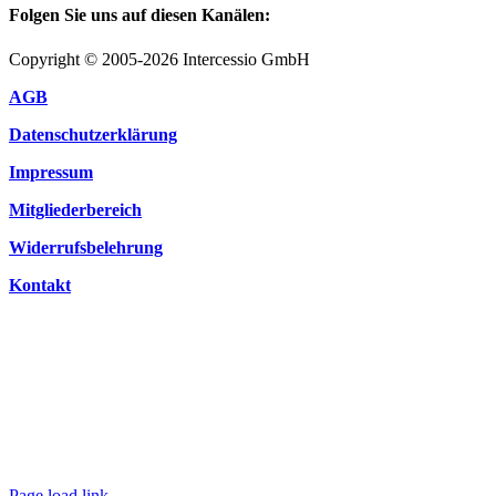
Folgen Sie uns auf diesen Kanälen:
Copyright © 2005-2026 Intercessio GmbH
AGB
Datenschutzerklärung
Impressum
Mitgliederbereich
Widerrufsbelehrung
Kontakt
Page load link