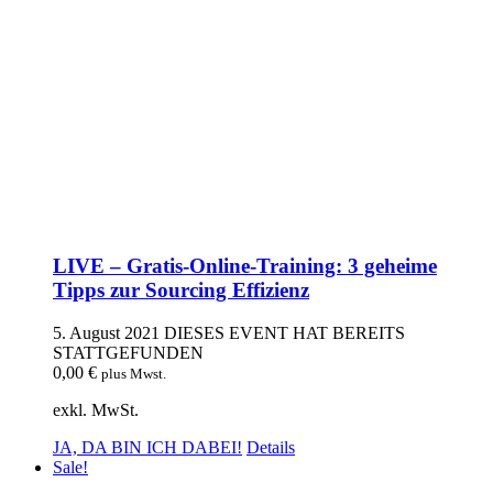
LIVE – Gratis-Online-Training: 3 geheime
Tipps zur Sourcing Effizienz
5. August 2021
DIESES EVENT HAT BEREITS
STATTGEFUNDEN
0,00
€
plus Mwst.
exkl. MwSt.
JA, DA BIN ICH DABEI!
Details
Sale!