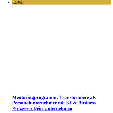
12
Dez.
Mentoringprogramm: Transformiere als
Personalunternehmer mit KI & Business
Prozessen Dein Unternehmen