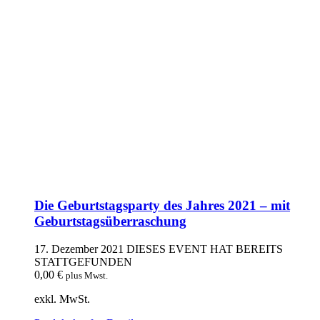
Die Geburtstagsparty des Jahres 2021 – mit
Geburtstagsüberraschung
17. Dezember 2021
DIESES EVENT HAT BEREITS
STATTGEFUNDEN
0,00
€
plus Mwst.
exkl. MwSt.