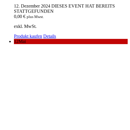
12. Dezember 2024
DIESES EVENT HAT BEREITS
STATTGEFUNDEN
0,00
€
plus Mwst.
exkl. MwSt.
Produkt kaufen
Details
12
Mai