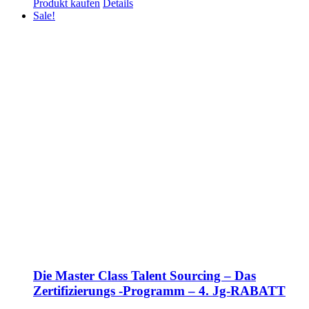
Produkt kaufen
Details
Sale!
Die Master Class Talent Sourcing – Das
Zertifizierungs -Programm – 4. Jg-RABATT