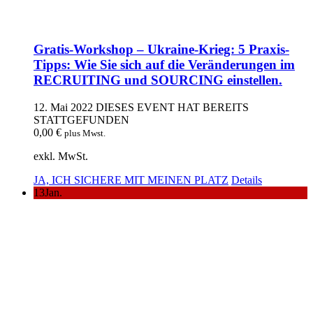
Gratis-Workshop – Ukraine-Krieg: 5 Praxis-
Tipps: Wie Sie sich auf die Veränderungen im
RECRUITING und SOURCING einstellen.
12. Mai 2022
DIESES EVENT HAT BEREITS
STATTGEFUNDEN
0,00
€
plus Mwst.
exkl. MwSt.
JA, ICH SICHERE MIT MEINEN PLATZ
Details
13
Jan.