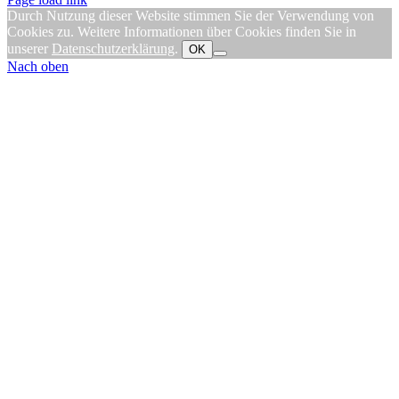
Durch Nutzung dieser Website stimmen Sie der Verwendung von
Cookies zu. Weitere Informationen über Cookies finden Sie in
unserer
Datenschutzerklärung
.
OK
Nach oben