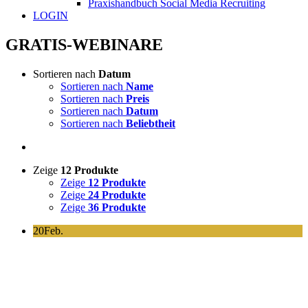
Praxishandbuch Social Media Recruiting
LOGIN
GRATIS-WEBINARE
Sortieren nach
Datum
Sortieren nach
Name
Sortieren nach
Preis
Sortieren nach
Datum
Sortieren nach
Beliebtheit
Zeige
12 Produkte
Zeige
12 Produkte
Zeige
24 Produkte
Zeige
36 Produkte
20
Feb.