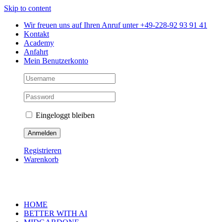
Skip to content
Wir freuen uns auf Ihren Anruf unter +49-228-92 93 91 41
Kontakt
Academy
Anfahrt
Mein Benutzerkonto
Eingeloggt bleiben
Registrieren
Warenkorb
HOME
BETTER WITH AI