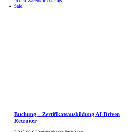
In den Warenkorb
Details
Sale!
Buchung – Zertifikatsausbildung AI-Driven
Recruiter