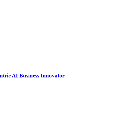
tric AI Business Innovator