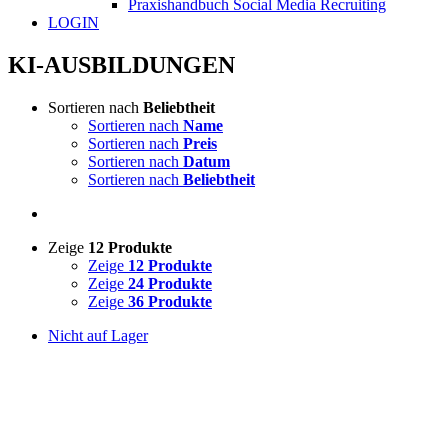
Praxishandbuch Social Media Recruiting
LOGIN
KI-AUSBILDUNGEN
Sortieren nach
Beliebtheit
Sortieren nach
Name
Sortieren nach
Preis
Sortieren nach
Datum
Sortieren nach
Beliebtheit
Zeige
12 Produkte
Zeige
12 Produkte
Zeige
24 Produkte
Zeige
36 Produkte
Nicht auf Lager