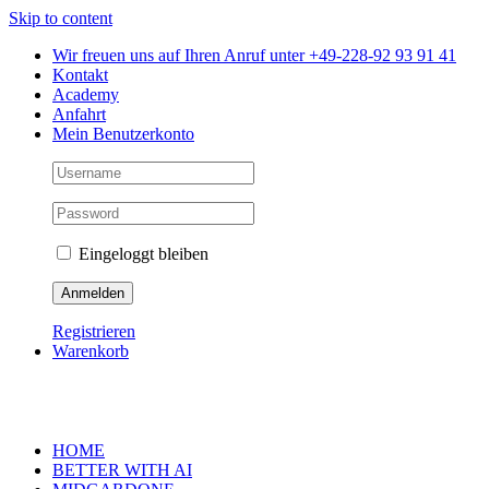
Skip to content
Wir freuen uns auf Ihren Anruf unter +49-228-92 93 91 41
Kontakt
Academy
Anfahrt
Mein Benutzerkonto
Eingeloggt bleiben
Registrieren
Warenkorb
HOME
BETTER WITH AI