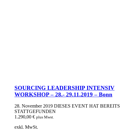
SOURCING LEADERSHIP INTENSIV
WORKSHOP – 28.- 29.11.2019 – Bonn
28. November 2019
DIESES EVENT HAT BEREITS
STATTGEFUNDEN
1.290,00
€
plus Mwst.
exkl. MwSt.