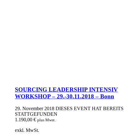
SOURCING LEADERSHIP INTENSIV
WORKSHOP – 29.-30.11.2018 – Bonn
29. November 2018
DIESES EVENT HAT BEREITS
STATTGEFUNDEN
1.190,00
€
plus Mwst.
exkl. MwSt.