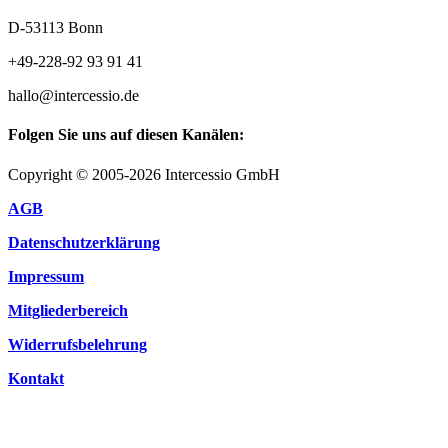
D-53113 Bonn
+49-228-92 93 91 41
hallo@intercessio.de
Folgen Sie uns auf diesen Kanälen:
Copyright © 2005-2026 Intercessio GmbH
AGB
Datenschutzerklärung
Impressum
Mitgliederbereich
Widerrufsbelehrung
Kontakt