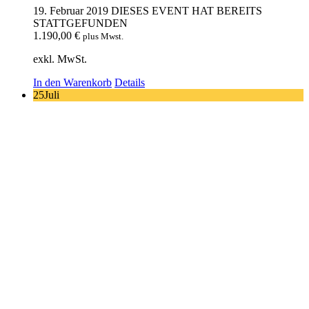
19. Februar 2019
DIESES EVENT HAT BEREITS
STATTGEFUNDEN
1.190,00
€
plus Mwst.
exkl. MwSt.
In den Warenkorb
Details
25
Juli