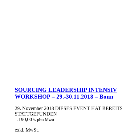
SOURCING LEADERSHIP INTENSIV
WORKSHOP – 29.-30.11.2018 – Bonn
29. November 2018
DIESES EVENT HAT BEREITS
STATTGEFUNDEN
1.190,00
€
plus Mwst.
exkl. MwSt.