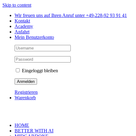
Skip to content
Wir freuen uns auf Ihren Anruf unter +49-228-92 93 91 41
Kontakt
Academy
Anfahrt
Mein Benutzerkonto
Eingeloggt bleiben
Registrieren
Warenkorb
HOME
BETTER WITH AI