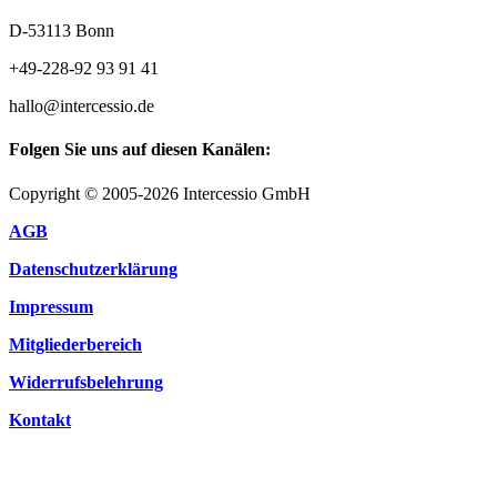
D-53113 Bonn
+49-228-92 93 91 41
hallo@intercessio.de
Folgen Sie uns auf diesen Kanälen:
Copyright © 2005-2026 Intercessio GmbH
AGB
Datenschutzerklärung
Impressum
Mitgliederbereich
Widerrufsbelehrung
Kontakt