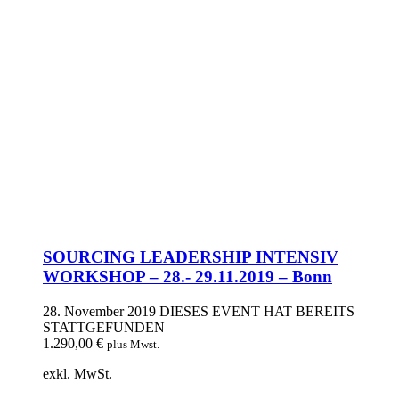
SOURCING LEADERSHIP INTENSIV
WORKSHOP – 28.- 29.11.2019 – Bonn
28. November 2019
DIESES EVENT HAT BEREITS
STATTGEFUNDEN
1.290,00
€
plus Mwst.
exkl. MwSt.