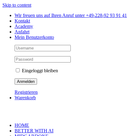
Skip to content
Wir freuen uns auf Ihren Anruf unter +49-228-92 93 91 41
Kontakt
Academy
Anfahrt
Mein Benutzerkonto
Eingeloggt bleiben
Registrieren
Warenkorb
HOME
BETTER WITH AI