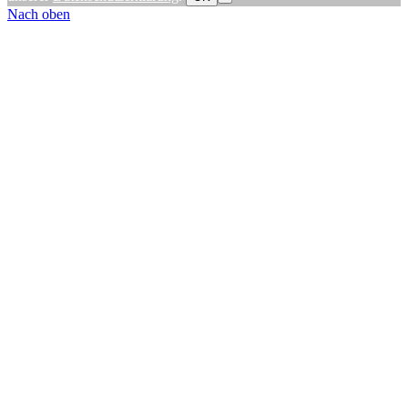
Nach oben