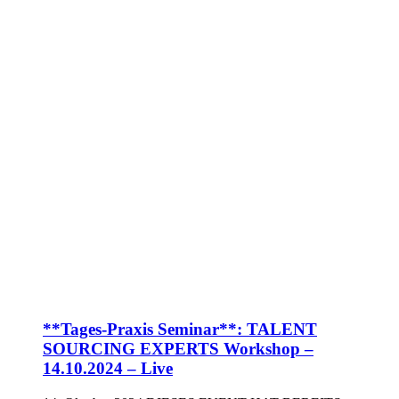
**Tages-Praxis Seminar**: TALENT
SOURCING EXPERTS Workshop –
14.10.2024 – Live