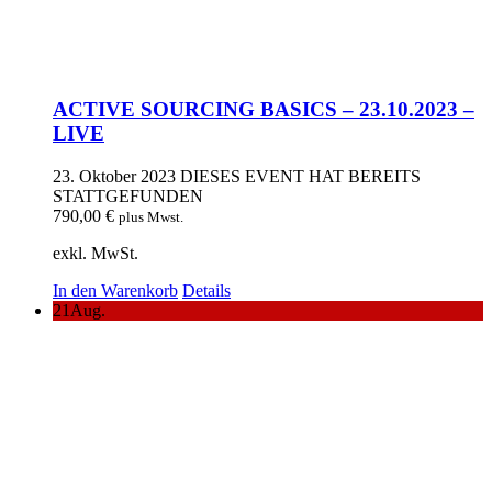
ACTIVE SOURCING BASICS – 23.10.2023 –
LIVE
23. Oktober 2023
DIESES EVENT HAT BEREITS
STATTGEFUNDEN
790,00
€
plus Mwst.
exkl. MwSt.
In den Warenkorb
Details
21
Aug.