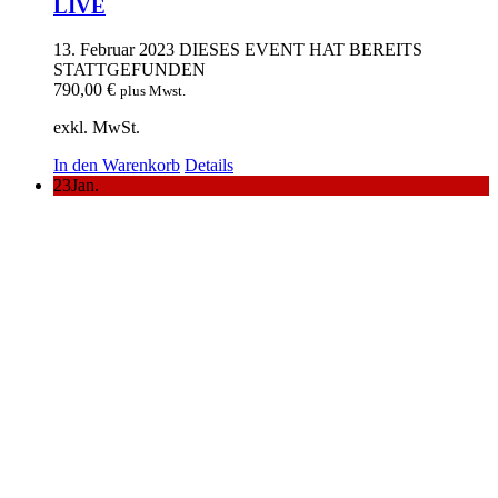
LIVE
13. Februar 2023
DIESES EVENT HAT BEREITS
STATTGEFUNDEN
790,00
€
plus Mwst.
exkl. MwSt.
In den Warenkorb
Details
23
Jan.