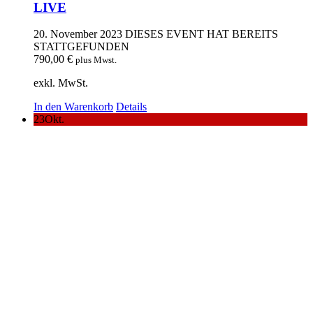
LIVE
20. November 2023
DIESES EVENT HAT BEREITS
STATTGEFUNDEN
790,00
€
plus Mwst.
exkl. MwSt.
In den Warenkorb
Details
23
Okt.