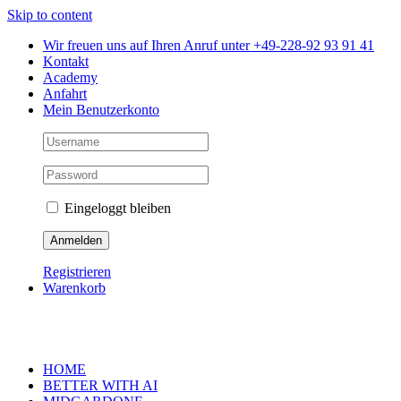
Skip to content
Wir freuen uns auf Ihren Anruf unter +49-228-92 93 91 41
Kontakt
Academy
Anfahrt
Mein Benutzerkonto
Eingeloggt bleiben
Registrieren
Warenkorb
HOME
BETTER WITH AI