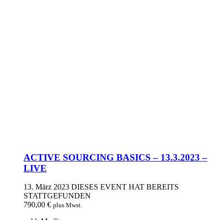
ACTIVE SOURCING BASICS – 13.3.2023 –
LIVE
13. März 2023
DIESES EVENT HAT BEREITS
STATTGEFUNDEN
790,00
€
plus Mwst.