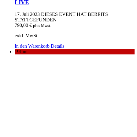
LIVE
17. Juli 2023
DIESES EVENT HAT BEREITS
STATTGEFUNDEN
790,00
€
plus Mwst.
exkl. MwSt.
In den Warenkorb
Details
19
Juni