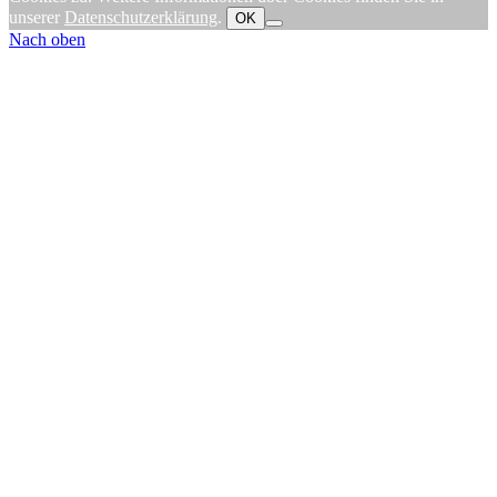
unserer
Datenschutzerklärung
.
OK
Nach oben