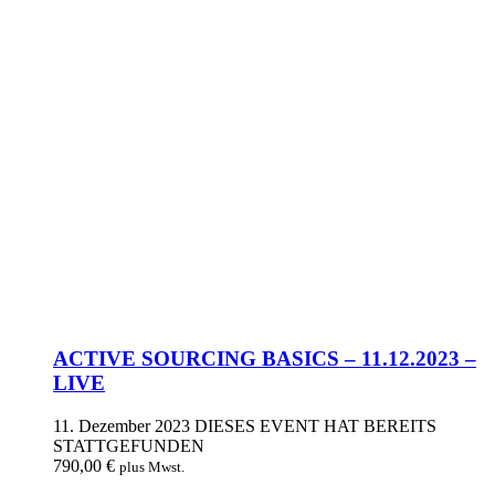
ACTIVE SOURCING BASICS – 11.12.2023 –
LIVE
11. Dezember 2023
DIESES EVENT HAT BEREITS
STATTGEFUNDEN
790,00
€
plus Mwst.