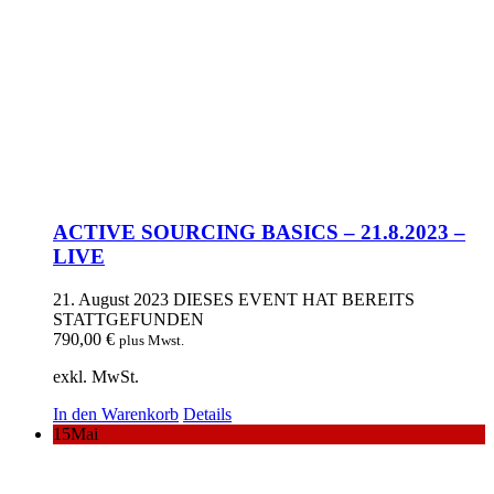
ACTIVE SOURCING BASICS – 21.8.2023 –
LIVE
21. August 2023
DIESES EVENT HAT BEREITS
STATTGEFUNDEN
790,00
€
plus Mwst.
exkl. MwSt.
In den Warenkorb
Details
15
Mai