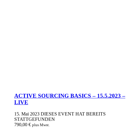
ACTIVE SOURCING BASICS – 15.5.2023 –
LIVE
15. Mai 2023
DIESES EVENT HAT BEREITS
STATTGEFUNDEN
790,00
€
plus Mwst.